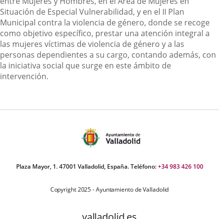
entre Mujeres y Hombres, en el Área de Mujeres en
Situación de Especial Vulnerabilidad, y en el II Plan
Municipal contra la violencia de género, donde se recoge
como objetivo específico, prestar una atención integral a
las mujeres víctimas de violencia de género y a las
personas dependientes a su cargo, contando además, con
la iniciativa social que surge en este ámbito de
intervención.
Plaza Mayor, 1. 47001 Valladolid, España. Teléfono:
+34 983 426 100
Copyright 2025 - Ayuntamiento de Valladolid
valladolid.es