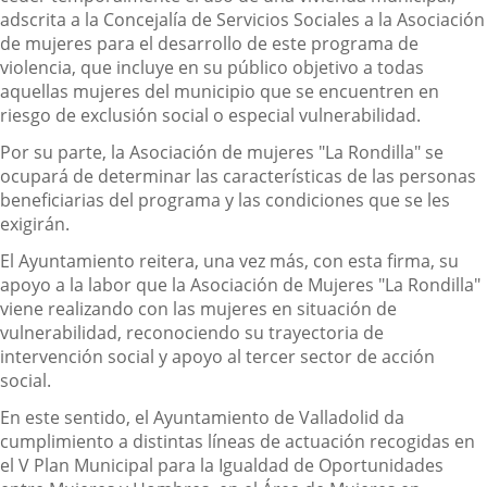
adscrita a la Concejalía de Servicios Sociales a la Asociación
de mujeres para el desarrollo de este programa de
violencia, que incluye en su público objetivo a todas
aquellas mujeres del municipio que se encuentren en
riesgo de exclusión social o especial vulnerabilidad.
Por su parte, la Asociación de mujeres "La Rondilla" se
ocupará de determinar las características de las personas
beneficiarias del programa y las condiciones que se les
exigirán.
El Ayuntamiento reitera, una vez más, con esta firma, su
apoyo a la labor que la Asociación de Mujeres "La Rondilla"
viene realizando con las mujeres en situación de
vulnerabilidad, reconociendo su trayectoria de
intervención social y apoyo al tercer sector de acción
social.
En este sentido, el Ayuntamiento de Valladolid da
cumplimiento a distintas líneas de actuación recogidas en
el V Plan Municipal para la Igualdad de Oportunidades