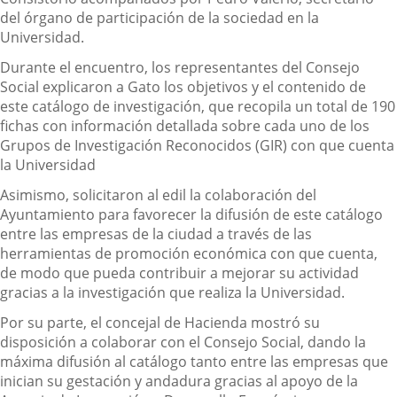
del órgano de participación de la sociedad en la
Universidad.
Durante el encuentro, los representantes del Consejo
Social explicaron a Gato los objetivos y el contenido de
este catálogo de investigación, que recopila un total de 190
fichas con información detallada sobre cada uno de los
Grupos de Investigación Reconocidos (GIR) con que cuenta
la Universidad
Asimismo, solicitaron al edil la colaboración del
Ayuntamiento para favorecer la difusión de este catálogo
entre las empresas de la ciudad a través de las
herramientas de promoción económica con que cuenta,
de modo que pueda contribuir a mejorar su actividad
gracias a la investigación que realiza la Universidad.
Por su parte, el concejal de Hacienda mostró su
disposición a colaborar con el Consejo Social, dando la
máxima difusión al catálogo tanto entre las empresas que
inician su gestación y andadura gracias al apoyo de la