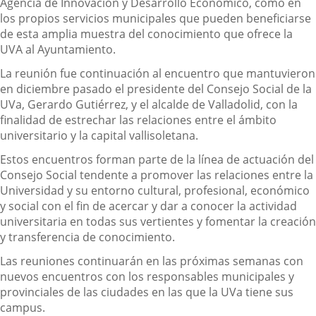
Agencia de Innovación y Desarrollo Económico, como en
los propios servicios municipales que pueden beneficiarse
de esta amplia muestra del conocimiento que ofrece la
UVA al Ayuntamiento.
La reunión fue continuación al encuentro que mantuvieron
en diciembre pasado el presidente del Consejo Social de la
UVa, Gerardo Gutiérrez, y el alcalde de Valladolid, con la
finalidad de estrechar las relaciones entre el ámbito
universitario y la capital vallisoletana.
Estos encuentros forman parte de la línea de actuación del
Consejo Social tendente a promover las relaciones entre la
Universidad y su entorno cultural, profesional, económico
y social con el fin de acercar y dar a conocer la actividad
universitaria en todas sus vertientes y fomentar la creación
y transferencia de conocimiento.
Las reuniones continuarán en las próximas semanas con
nuevos encuentros con los responsables municipales y
provinciales de las ciudades en las que la UVa tiene sus
campus.