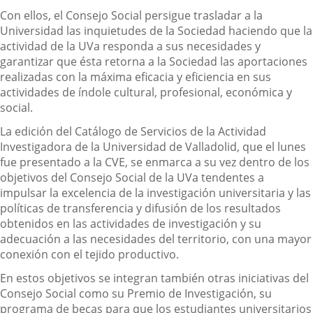
Con ellos, el Consejo Social persigue trasladar a la
Universidad las inquietudes de la Sociedad haciendo que la
actividad de la UVa responda a sus necesidades y
garantizar que ésta retorna a la Sociedad las aportaciones
realizadas con la máxima eficacia y eficiencia en sus
actividades de índole cultural, profesional, económica y
social.
La edición del Catálogo de Servicios de la Actividad
Investigadora de la Universidad de Valladolid, que el lunes
fue presentado a la CVE, se enmarca a su vez dentro de los
objetivos del Consejo Social de la UVa tendentes a
impulsar la excelencia de la investigación universitaria y las
políticas de transferencia y difusión de los resultados
obtenidos en las actividades de investigación y su
adecuación a las necesidades del territorio, con una mayor
conexión con el tejido productivo.
En estos objetivos se integran también otras iniciativas del
Consejo Social como su Premio de Investigación, su
programa de becas para que los estudiantes universitarios