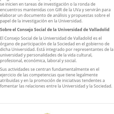
se inicien en tareas de investigación o la ronda de
encuentros mantenidas con GIR de la UVa y servirán para
elaborar un documento de análisis y propuestas sobre el
papel de la investigación en la Universidad.
Sobre el Consejo Social de la Universidad de Valladolid
El Consejo Social de la Universidad de Valladolid es el
órgano de participación de la Sociedad en el gobierno de
dicha Universidad. Está integrado por representantes de la
universidad y personalidades de la vida cultural,
profesional, económica, laboral y social.
Sus actividades se centran fundamentalmente en el
ejercicio de las competencias que tiene legalmente
atribuidas y en la promoción de iniciativas tendentes a
fomentar las relaciones entre la Universidad y la Sociedad.