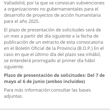
Valladolid, por la que se convocan subvenciones
a organizaciones no gubernamentales para el
desarrollo de proyectos de acción humanitaria
para el año 2025.
El plazo de presentación de solicitudes será de
un mes a partir del día siguiente a la fecha de
publicación de un extracto de esta convocatoria
en el Boletín Oficial de la Provincia (B.O.P.) En el
caso en que el último día del plazo sea inhábil,
se entenderá prorrogado al primer día hábil
siguiente.
Plazo de presentación de solicitudes: Del 7 de
mayo al 6 de junio (ambos incluidos)
Para más información consultar las bases
adjuntas.