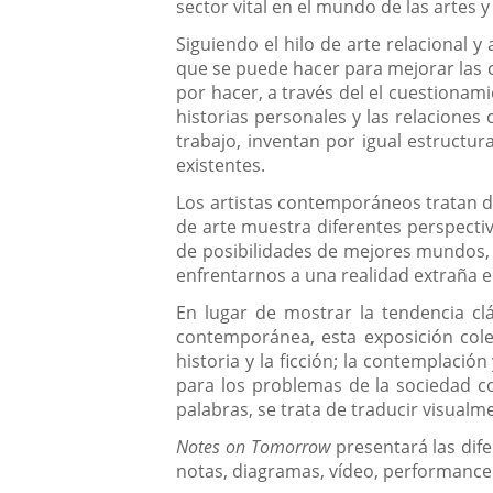
sector vital en el mundo de las artes y
Siguiendo el hilo de arte relacional 
que se puede hacer para mejorar las c
por hacer, a través del el cuestiona
historias personales y las relaciones 
trabajo, inventan por igual estructu
existentes.
Los artistas contemporáneos tratan d
de arte muestra diferentes perspecti
de posibilidades de mejores mundos, 
enfrentarnos a una realidad extraña e
En lugar de mostrar la tendencia cl
contemporánea, esta exposición cole
historia y la ficción; la contemplación
para los problemas de la sociedad c
palabras, se trata de traducir visualm
Notes on Tomorrow
presentará las dife
notas, diagramas, vídeo, performance 