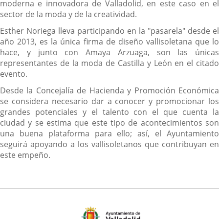
moderna e innovadora de Valladolid, en este caso en el
sector de la moda y de la creatividad.
Esther Noriega lleva participando en la "pasarela" desde el
año 2013, es la única firma de diseño vallisoletana que lo
hace, y junto con Amaya Arzuaga, son las únicas
representantes de la moda de Castilla y León en el citado
evento.
Desde la Concejalía de Hacienda y Promoción Económica
se considera necesario dar a conocer y promocionar los
grandes potenciales y el talento con el que cuenta la
ciudad y se estima que este tipo de acontecimientos son
una buena plataforma para ello; así, el Ayuntamiento
seguirá apoyando a los vallisoletanos que contribuyan en
este empeño.