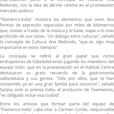
Redondo, con la idea de abrirle camino en el prometedor
mercado asiático.
"Flamenco-India" muestra los elementos que unen dos
formas de expresión separadas por miles de kilómetros
que, unidas a través de la música y el baile, viajan a lo más
profundo de sus raíces. "Un diálogo entre culturas", señaló
la concejala de Cultura, Ana Redondo, "que es algo muy
importante en estos tiempos".
La concejala se refirió al gran papel que como
embajadores de Valladolid están jugando los miembros del
equipo indio, que en la presentación en el Habitat Centre
destacaron su grato recuerdo de la gastronomía
vallisoletana y sus gentes. "Sólo por ellos, que se han
convertido ya en una gran familia para nosotros", señaló
Sanjoy ante la prensa india, el productor de Teamworks,
"es obligado visitar esa ciudad".
Entre los artistas que forman parte del equipo de
"Flamenco-India" cabe citar a Carmen Cortés, responsable