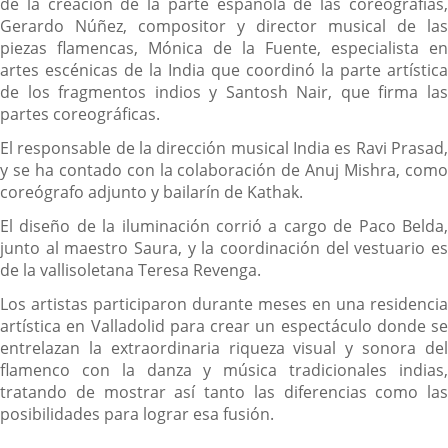
de la creación de la parte española de las coreografías,
Gerardo Núñez, compositor y director musical de las
piezas flamencas, Mónica de la Fuente, especialista en
artes escénicas de la India que coordinó la parte artística
de los fragmentos indios y Santosh Nair, que firma las
partes coreográficas.
El responsable de la dirección musical India es Ravi Prasad,
y se ha contado con la colaboración de Anuj Mishra, como
coreógrafo adjunto y bailarín de Kathak.
El diseño de la iluminación corrió a cargo de Paco Belda,
junto al maestro Saura, y la coordinación del vestuario es
de la vallisoletana Teresa Revenga.
Los artistas participaron durante meses en una residencia
artística en Valladolid para crear un espectáculo donde se
entrelazan la extraordinaria riqueza visual y sonora del
flamenco con la danza y música tradicionales indias,
tratando de mostrar así tanto las diferencias como las
posibilidades para lograr esa fusión.