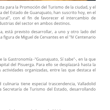
xta para la Promoción del Turismo de la ciudad, y el
a del Estado de Guanajuato, han suscrito hoy, en el
ural", con el fin de favorecer el intercambio de
dustrias del sector en ambos destinos.
 está previsto desarrollar, a uno y otro lado del
a figura de Miguel de Cervantes en el "IV Centenario
e la Gastronomía -"Guanajuato, Sí sabe"-, en la que
ital del Pisuerga. Para ello se desplazará hasta la
 actividades organizadas, entre las que destaca el
ulinaria tiene especial trascendencia, Valladolid
 Secretaría de Turismo del Estado, desarrollando