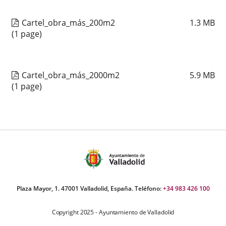
Cartel_obra_más_200m2
1.3
MB
(1 page)
Cartel_obra_más_2000m2
5.9
MB
(1 page)
Plaza Mayor, 1. 47001 Valladolid, España. Teléfono:
+34 983 426 100
Copyright 2025 - Ayuntamiento de Valladolid