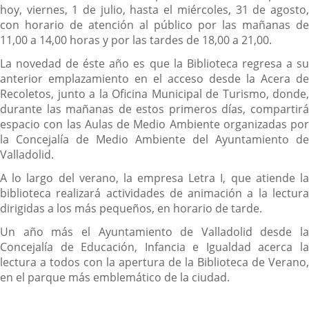
hoy, viernes, 1 de julio, hasta el miércoles, 31 de agosto,
con horario de atención al público por las mañanas de
11,00 a 14,00 horas y por las tardes de 18,00 a 21,00.
La novedad de éste año es que la Biblioteca regresa a su
anterior emplazamiento en el acceso desde la Acera de
Recoletos, junto a la Oficina Municipal de Turismo, donde,
durante las mañanas de estos primeros días, compartirá
espacio con las Aulas de Medio Ambiente organizadas por
la Concejalía de Medio Ambiente del Ayuntamiento de
Valladolid.
A lo largo del verano, la empresa Letra I, que atiende la
biblioteca realizará actividades de animación a la lectura
dirigidas a los más pequeños, en horario de tarde.
Un año más el Ayuntamiento de Valladolid desde la
Concejalía de Educación, Infancia e Igualdad acerca la
lectura a todos con la apertura de la Biblioteca de Verano,
en el parque más emblemático de la ciudad.