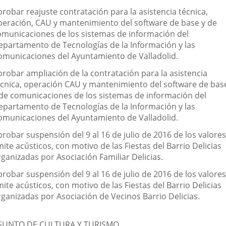
robar reajuste contratación para la asistencia técnica,
peración, CAU y mantenimiento del software de base y de
omunicaciones de los sistemas de información del
epartamento de Tecnologías de la Información y las
omunicaciones del Ayuntamiento de Valladolid.
probar ampliación de la contratación para la asistencia
écnica, operación CAU y mantenimiento del software de bas
 de comunicaciones de los sistemas de información del
epartamento de Tecnologías de la Información y las
omunicaciones del Ayuntamiento de Valladolid.
robar suspensión del 9 al 16 de julio de 2016 de los valores
mite acústicos, con motivo de las Fiestas del Barrio Delicias
rganizadas por Asociación Familiar Delicias.
robar suspensión del 9 al 16 de julio de 2016 de los valores
mite acústicos, con motivo de las Fiestas del Barrio Delicias
rganizadas por Asociación de Vecinos Barrio Delicias.
SUNTO DE CULTURA Y TURISMO.