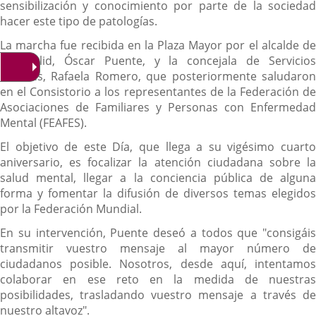
sensibilización y conocimiento por parte de la sociedad
hacer este tipo de patologías.
La marcha fue recibida en la Plaza Mayor por el alcalde de
Valladolid, Óscar Puente, y la concejala de Servicios
Sociales, Rafaela Romero, que posteriormente saludaron
en el Consistorio a los representantes de la Federación de
Asociaciones de Familiares y Personas con Enfermedad
Mental (FEAFES).
El objetivo de este Día, que llega a su vigésimo cuarto
aniversario, es focalizar la atención ciudadana sobre la
salud mental, llegar a la conciencia pública de alguna
forma y fomentar la difusión de diversos temas elegidos
por la Federación Mundial.
En su intervención, Puente deseó a todos que "consigáis
transmitir vuestro mensaje al mayor número de
ciudadanos posible. Nosotros, desde aquí, intentamos
colaborar en ese reto en la medida de nuestras
posibilidades, trasladando vuestro mensaje a través de
nuestro altavoz".