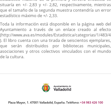
situaría en +/- 2,83 y +/- 2,82, respectivamente, mientras
que el tamaño de la segunda muestra contendría un error
estadístico máximo de +/- 2,33.
Toda la información está disponible en la página web del
Ayuntamiento a través de un enlace creado al efecto
(http://www.ava.es/modules/Estadistica/categorias/1/483/4
). El libro cuenta con una tirada de seiscientos ejemplares,
que serán distribuidos por bibliotecas municipales,
asociaciones y otros colectivos vinculados con el mundo
de la cultura.
Plaza Mayor, 1. 47001 Valladolid, España. Teléfono:
+34 983 426 100