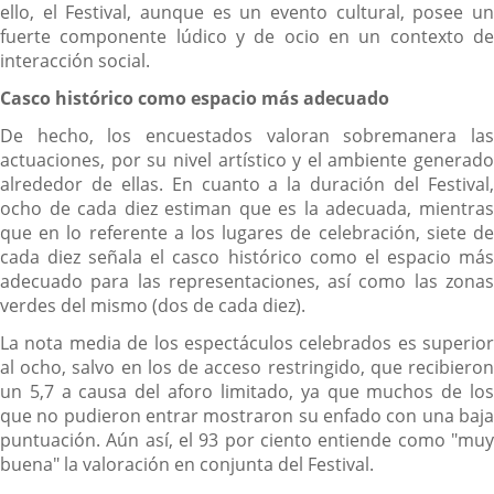
ello, el Festival, aunque es un evento cultural, posee un
fuerte componente lúdico y de ocio en un contexto de
interacción social.
Casco histórico como espacio más adecuado
De hecho, los encuestados valoran sobremanera las
actuaciones, por su nivel artístico y el ambiente generado
alrededor de ellas. En cuanto a la duración del Festival,
ocho de cada diez estiman que es la adecuada, mientras
que en lo referente a los lugares de celebración, siete de
cada diez señala el casco histórico como el espacio más
adecuado para las representaciones, así como las zonas
verdes del mismo (dos de cada diez).
La nota media de los espectáculos celebrados es superior
al ocho, salvo en los de acceso restringido, que recibieron
un 5,7 a causa del aforo limitado, ya que muchos de los
que no pudieron entrar mostraron su enfado con una baja
puntuación. Aún así, el 93 por ciento entiende como "muy
buena" la valoración en conjunta del Festival.