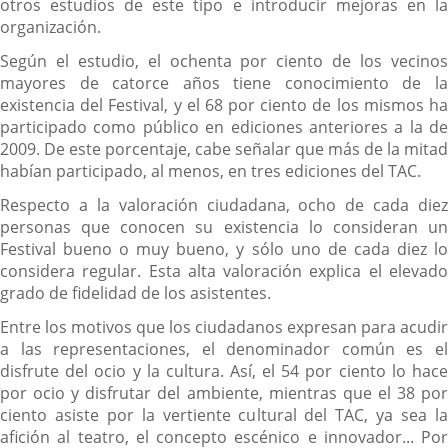
otros estudios de este tipo e introducir mejoras en la
organización.
Según el estudio, el ochenta por ciento de los vecinos
mayores de catorce años tiene conocimiento de la
existencia del Festival, y el 68 por ciento de los mismos ha
participado como público en ediciones anteriores a la de
2009. De este porcentaje, cabe señalar que más de la mitad
habían participado, al menos, en tres ediciones del TAC.
Respecto a la valoración ciudadana, ocho de cada diez
personas que conocen su existencia lo consideran un
Festival bueno o muy bueno, y sólo uno de cada diez lo
considera regular. Esta alta valoración explica el elevado
grado de fidelidad de los asistentes.
Entre los motivos que los ciudadanos expresan para acudir
a las representaciones, el denominador común es el
disfrute del ocio y la cultura. Así, el 54 por ciento lo hace
por ocio y disfrutar del ambiente, mientras que el 38 por
ciento asiste por la vertiente cultural del TAC, ya sea la
afición al teatro, el concepto escénico e innovador... Por