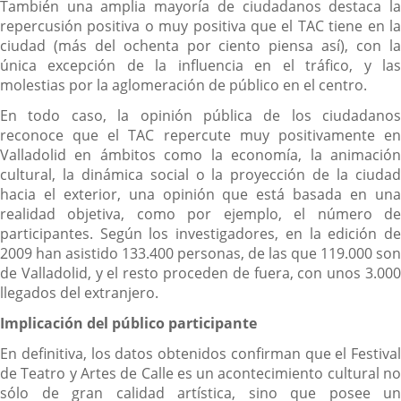
También una amplia mayoría de ciudadanos destaca la
repercusión positiva o muy positiva que el TAC tiene en la
ciudad (más del ochenta por ciento piensa así), con la
única excepción de la influencia en el tráfico, y las
molestias por la aglomeración de público en el centro.
En todo caso, la opinión pública de los ciudadanos
reconoce que el TAC repercute muy positivamente en
Valladolid en ámbitos como la economía, la animación
cultural, la dinámica social o la proyección de la ciudad
hacia el exterior, una opinión que está basada en una
realidad objetiva, como por ejemplo, el número de
participantes. Según los investigadores, en la edición de
2009 han asistido 133.400 personas, de las que 119.000 son
de Valladolid, y el resto proceden de fuera, con unos 3.000
llegados del extranjero.
Implicación del público participante
En definitiva, los datos obtenidos confirman que el Festival
de Teatro y Artes de Calle es un acontecimiento cultural no
sólo de gran calidad artística, sino que posee un