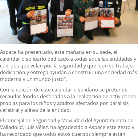
Descripción
Aspace ha presentado, esta mañana en su sede, el
calendario solidario dedicado a todas aquellas entidades y
cuerpos que velan por la seguridad y que "con su trabajo,
dedicación y entrega ayudan a construir una sociedad más
moderna y un mundo justo".
Con la edición de este calendario solidario se pretende
recaudar fondos destinados a la realización de actividades
propias para los niños y adultos afectados por parálisis
cerebral y afines de la entidad.
El concejal de Seguridad y Movilidad del Ayuntamiento de
Valladolid, Luis Vélez, ha agradecido a Aspace este gesto y
ha recordado que todos estos cuerpos siempre están