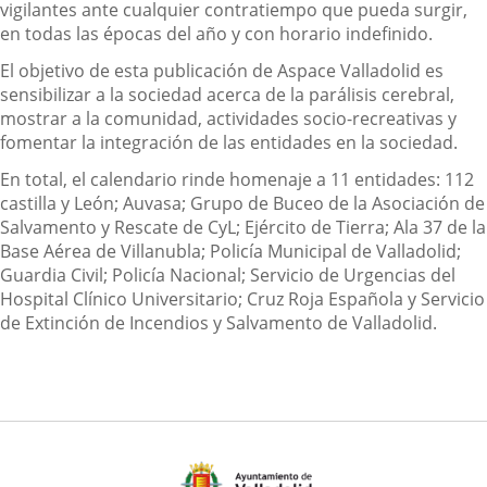
vigilantes ante cualquier contratiempo que pueda surgir,
en todas las épocas del año y con horario indefinido.
El objetivo de esta publicación de Aspace Valladolid es
sensibilizar a la sociedad acerca de la parálisis cerebral,
mostrar a la comunidad, actividades socio-recreativas y
fomentar la integración de las entidades en la sociedad.
En total, el calendario rinde homenaje a 11 entidades: 112
castilla y León; Auvasa; Grupo de Buceo de la Asociación de
Salvamento y Rescate de CyL; Ejército de Tierra; Ala 37 de la
Base Aérea de Villanubla; Policía Municipal de Valladolid;
Guardia Civil; Policía Nacional; Servicio de Urgencias del
Hospital Clínico Universitario; Cruz Roja Española y Servicio
de Extinción de Incendios y Salvamento de Valladolid.