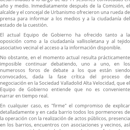
año y medio. Inmediatamente después de la Comisión, el
alcalde y el concejal de Urbanismo ofrecieron una rueda de
prensa para informar a los medios y a la ciudadanía del
estado de la cuestión.
El actual Equipo de Gobierno ha ofrecido tanto a la
oposición como a la ciudadanía vallisoletana y al tejido
asociativo vecinal el acceso a la información disponible.
No obstante, en el momento actual resulta prácticamente
imposible continuar debatiendo, uno a uno, en los
numerosos foros de debate a los que están siendo
convocados, dada la fase crítica del proceso de
negociación en la Sociedad Valladolid Alta Velocidad, que el
Equipo de Gobierno entiende que no es conveniente
narrar en tiempo real.
En cualquier caso, es "firme" el compromiso de explicar
detalladamente y en cada barrio todos los pormenores de
la operación con la realización de actos públicos, presencia
en los barrios, encuentros con asociaciones y vecinos, así