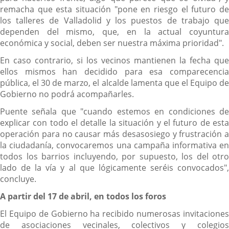
remacha que esta situación "pone en riesgo el futuro de
los talleres de Valladolid y los puestos de trabajo que
dependen del mismo, que, en la actual coyuntura
económica y social, deben ser nuestra máxima prioridad".
En caso contrario, si los vecinos mantienen la fecha que
ellos mismos han decidido para esa comparecencia
pública, el 30 de marzo, el alcalde lamenta que el Equipo de
Gobierno no podrá acompañarles.
Puente señala que "cuando estemos en condiciones de
explicar con todo el detalle la situación y el futuro de esta
operación para no causar más desasosiego y frustración a
la ciudadanía, convocaremos una campaña informativa en
todos los barrios incluyendo, por supuesto, los del otro
lado de la vía y al que lógicamente seréis convocados",
concluye.
A partir del 17 de abril, en todos los foros
El Equipo de Gobierno ha recibido numerosas invitaciones
de asociaciones vecinales, colectivos y colegios