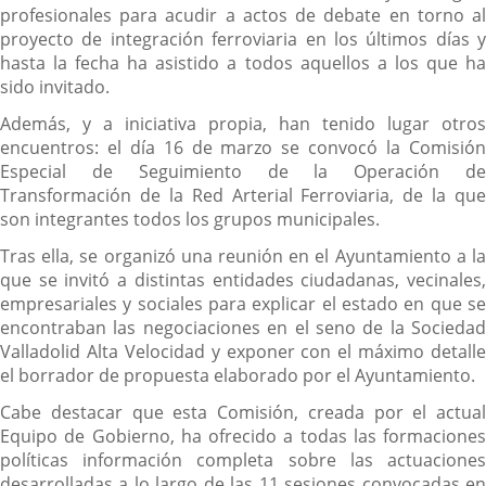
profesionales para acudir a actos de debate en torno al
proyecto de integración ferroviaria en los últimos días y
hasta la fecha ha asistido a todos aquellos a los que ha
sido invitado.
Además, y a iniciativa propia, han tenido lugar otros
encuentros: el día 16 de marzo se convocó la Comisión
Especial de Seguimiento de la Operación de
Transformación de la Red Arterial Ferroviaria, de la que
son integrantes todos los grupos municipales.
Tras ella, se organizó una reunión en el Ayuntamiento a la
que se invitó a distintas entidades ciudadanas, vecinales,
empresariales y sociales para explicar el estado en que se
encontraban las negociaciones en el seno de la Sociedad
Valladolid Alta Velocidad y exponer con el máximo detalle
el borrador de propuesta elaborado por el Ayuntamiento.
Cabe destacar que esta Comisión, creada por el actual
Equipo de Gobierno, ha ofrecido a todas las formaciones
políticas información completa sobre las actuaciones
desarrolladas a lo largo de las 11 sesiones convocadas en