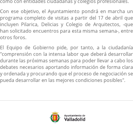
como con entidades ciudadanas y colegios profesionales.
Con ese objetivo, el Ayuntamiento pondrá en marcha un
programa completo de visitas a partir del 17 de abril que
incluyen Pilarica, Delicias y Colegio de Arquitectos, -que
han solicitado encuentros para esta misma semana-, entre
otros foros.
El Equipo de Gobierno pide, por tanto, a la ciudadanía
"comprensión con la intensa labor que deberá desarrollar
durante las próximas semanas para poder llevar a cabo los
debates necesarios aportando información de forma clara
y ordenada y procurando que el proceso de negociación se
pueda desarrollar en las mejores condiciones posibles".