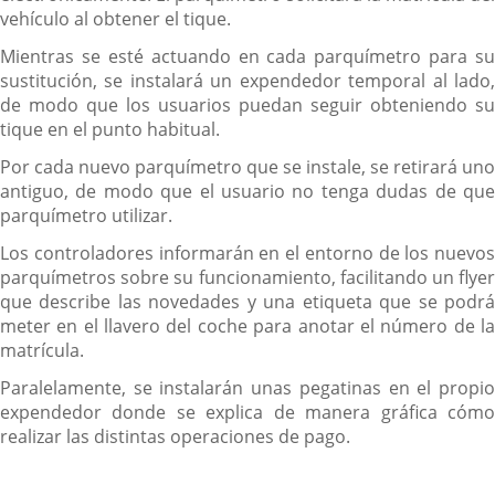
vehículo al obtener el tique.
Mientras se esté actuando en cada parquímetro para su
sustitución, se instalará un expendedor temporal al lado,
de modo que los usuarios puedan seguir obteniendo su
tique en el punto habitual.
Por cada nuevo parquímetro que se instale, se retirará uno
antiguo, de modo que el usuario no tenga dudas de que
parquímetro utilizar.
Los controladores informarán en el entorno de los nuevos
parquímetros sobre su funcionamiento, facilitando un flyer
que describe las novedades y una etiqueta que se podrá
meter en el llavero del coche para anotar el número de la
matrícula.
Paralelamente, se instalarán unas pegatinas en el propio
expendedor donde se explica de manera gráfica cómo
realizar las distintas operaciones de pago.