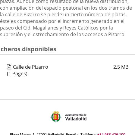
plazas. Aunque como resultado de la nueva distribución,
con ampliación del espacio peatonal en los dos tramos de
la calle de Pizarro se pierde un cierto número de plazas,
éste es compensado por el incremento generado en el
paseo del Cid, Magallanes y Reyes Católicos por la
supresión y el estrechamiento de los accesos a Pizarro.
icheros disponibles
Calle de Pizarro
2,5
MB
(1 Pages)
Plaza Mayor, 1. 47001 Valladolid, España. Teléfono:
+34 983 426 100