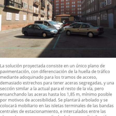
La solución proyectada consiste en un único plano de
pavimentación, con diferenciación de la huella de tráfico
mediante adoquinado para los tramos de acceso,
demasiado estrechos para tener aceras segregadas, y una
sección similar a la actual para el resto de la vía, pero
ensanchando las aceras hasta los 1,85 m, mínimo posible
por motivos de accesibilidad. Se plantará arbolado y se
colocará mobiliario en las isletas terminales de las bandas
centrales de estacionamiento, e intercalados entre las