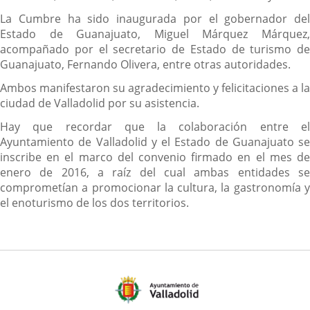
La Cumbre ha sido inaugurada por el gobernador del
Estado de Guanajuato, Miguel Márquez Márquez,
acompañado por el secretario de Estado de turismo de
Guanajuato, Fernando Olivera, entre otras autoridades.
Ambos manifestaron su agradecimiento y felicitaciones a la
ciudad de Valladolid por su asistencia.
Hay que recordar que la colaboración entre el
Ayuntamiento de Valladolid y el Estado de Guanajuato se
inscribe en el marco del convenio firmado en el mes de
enero de 2016, a raíz del cual ambas entidades se
comprometían a promocionar la cultura, la gastronomía y
el enoturismo de los dos territorios.