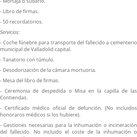
- Mortaja o sudario.
- Libro de firmas.
- 50 recordatorios.
Servicios
:
- Coche fúnebre para transporte del fallecido a cementerio
municipal de Valladolid capital.
- Tanatorio con túmulo.
- Desodorización de la cámara mortuoria.
- Mesa del libro de firmas.
- Ceremonia de despedida o Misa en la capilla de las
Contiendas.
- Certificado médico oficial de defunción. (No incluidos
honoraros médicos si los hubiere).
- Gestiones necesarias para la inhumación o incineración
del fallecido. No incluido el coste de la inhumación o