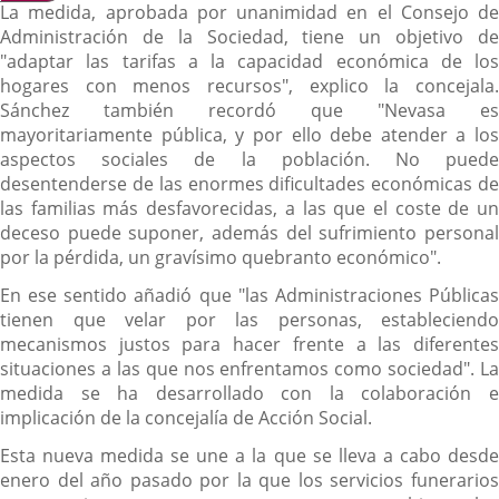
La medida, aprobada por unanimidad en el Consejo de
Administración de la Sociedad, tiene un objetivo de
"adaptar las tarifas a la capacidad económica de los
hogares con menos recursos", explico la concejala.
Sánchez también recordó que "Nevasa es
mayoritariamente pública, y por ello debe atender a los
aspectos sociales de la población. No puede
desentenderse de las enormes dificultades económicas de
las familias más desfavorecidas, a las que el coste de un
deceso puede suponer, además del sufrimiento personal
por la pérdida, un gravísimo quebranto económico".
En ese sentido añadió que "las Administraciones Públicas
tienen que velar por las personas, estableciendo
mecanismos justos para hacer frente a las diferentes
situaciones a las que nos enfrentamos como sociedad". La
medida se ha desarrollado con la colaboración e
implicación de la concejalía de Acción Social.
Esta nueva medida se une a la que se lleva a cabo desde
enero del año pasado por la que los servicios funerarios