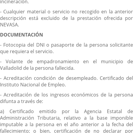
incineración.
- Cualquier material o servicio no recogido en la anterior
descripción está excluido de la prestación ofrecida por
NEVASA.
DOCUMENTACIÓN
- Fotocopia del DNI o pasaporte de la persona solicitante
que requiera el servicio.
- Volante de empadronamiento en el municipio de
Valladolid de la persona fallecida.
- Acreditación condición de desempleado. Certificado del
Instituto Nacional de Empleo.
- Acreditación de los ingresos económicos de la persona
difunta a través de:
a) Certificado emitido por la Agencia Estatal de
Administración Tributaria, relativo a la base imponible
imputable a la persona en el año anterior a la fecha del
fallecimiento; o bien, certificación de no declarar por