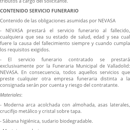
tributos a cargo del solicitante.
CONTENIDO SERVICIO FUNERARIO
Contenido de las obligaciones asumidas por NEVASA
- NEVASA prestará el servicio funerario al fallecido,
cualquiera que sea su estado de salud, edad y sea cual
fuere la causa del fallecimiento siempre y cuando cumpla
los requisitos exigidos.
- El servicio funerario contratado se prestará
exclusivamente por la Funeraria Municipal de Valladolid:
NEVASA. En consecuencia, todos aquellos servicios que
preste cualquier otra empresa funeraria distinta a la
consignada serán por cuenta y riesgo del contratante.
Materiales
:
- Moderna arca acolchada con almohada, asas laterales,
crucifijo metálico y cristal sobre tapa.
- Sábana higiénica, sudario biodegradable.