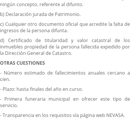
ningún concepto, referente al difunto.
b) Declaración jurada de Patrimonio.
c) Cualquier otro documento oficial que acredite la falta de
ingresos de la persona difunta.
d) Certificado de titularidad y valor catastral de los
inmuebles propiedad de la persona fallecida expedido por
la Dirección General de Catastro.
OTRAS CUESTIONES
- Número estimado de fallecimientos anuales cercano a
cien.
- Plazo: hasta finales del año en curso.
- Primera funeraria municipal en ofrecer este tipo de
servicio.
- Transparencia en los requisitos vía página web NEVASA.