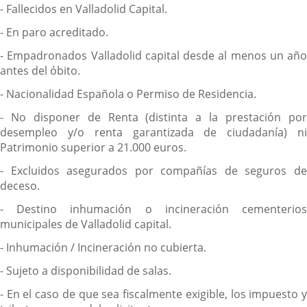
- Fallecidos en Valladolid Capital.
- En paro acreditado.
- Empadronados Valladolid capital desde al menos un año
antes del óbito.
- Nacionalidad Española o Permiso de Residencia.
- No disponer de Renta (distinta a la prestación por
desempleo y/o renta garantizada de ciudadanía) ni
Patrimonio superior a 21.000 euros.
- Excluidos asegurados por compañías de seguros de
deceso.
- Destino inhumación o incineración cementerios
municipales de Valladolid capital.
- Inhumación / Incineración no cubierta.
- Sujeto a disponibilidad de salas.
- En el caso de que sea fiscalmente exigible, los impuesto y