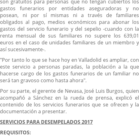
son gratuitos para personas que no tengan cubiertos los
gastos funerarios por entidades aseguradoras y no
posean, ni por sí mismas ni a través de familiares
obligados al pago, medios económicos para abonar los
gastos del servicio funerario y del sepelio -cuando con la
renta mensual de sus familiares no supere los 639,01
euros en el caso de unidades familiares de un miembro y
así sucesivamente-.
"Por tanto lo que se hace hoy en Valladolid es ampliar, con
este servicio a personas paradas, la población a la que
hacerse cargo de los gastos funerarios de un familiar no
será tan gravoso como hasta ahora".
Por su parte, el gerente de Nevasa, José Luis Burgos, quien
acompañó a Sánchez en la rueda de prensa, explicó el
contenido de los servicios funerarios que se ofrecen y la
documentación a presentar.
SERVICIOS PARA DESEMPELADOS 2017
REQUISITOS: