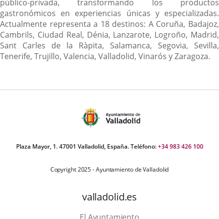
público-privada, transformando los productos
gastronómicos en experiencias únicas y especializadas.
Actualmente representa a 18 destinos: A Coruña, Badajoz,
Cambrils, Ciudad Real, Dénia, Lanzarote, Logroño, Madrid,
Sant Carles de la Ràpita, Salamanca, Segovia, Sevilla,
Tenerife, Trujillo, Valencia, Valladolid, Vinarós y Zaragoza.
Plaza Mayor, 1. 47001 Valladolid, España. Teléfono:
+34 983 426 100
Copyright 2025 - Ayuntamiento de Valladolid
valladolid.es
El Ayuntamiento