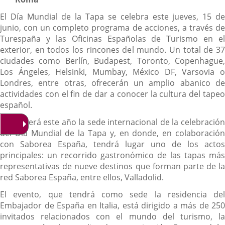
El Día Mundial de la Tapa se celebra este jueves, 15 de
junio, con un completo programa de acciones, a través de
Turespaña y las Oficinas Españolas de Turismo en el
exterior, en todos los rincones del mundo. Un total de 37
ciudades como Berlín, Budapest, Toronto, Copenhague,
Los Ángeles, Helsinki, Mumbay, México DF, Varsovia o
Londres, entre otras, ofrecerán un amplio abanico de
actividades con el fin de dar a conocer la cultura del tapeo
español.
Roma será este año la sede internacional de la celebración
del Día Mundial de la Tapa y, en donde, en colaboración
con Saborea España, tendrá lugar uno de los actos
principales: un recorrido gastronómico de las tapas más
representativas de nueve destinos que forman parte de la
red Saborea España, entre ellos, Valladolid.
El evento, que tendrá como sede la residencia del
Embajador de España en Italia, está dirigido a más de 250
invitados relacionados con el mundo del turismo, la