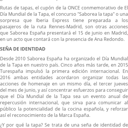
Rutas de tapas, el cupón de la ONCE conmemorativo de El
Día Mundial de la Tapa, el concurso "Saborea la tapa" o una
sorpresa que Iberia Express tiene preparada a los
pasajeros de la ruta Rennes-Madrid, son otras acciones
que Saborea España presentará el 15 de junio en Madrid,
en un acto que contará con la presencia de Ana Redondo.
SEÑA DE IDENTIDAD
Desde 2010 Saborea España ha organizado el Día Mundial
de la Tapa en nuestro país. Cinco años más tarde, en 2015
Turespaña impulsó la primera edición internacional. En
2016 ambas entidades acordaron organizar todas las
acciones de homenaje en un mismo día, el tercer jueves
del mes de junio, y así concentrar esfuerzos para conseguir
que el Día Mundial de la Tapa sea un evento anual de
repercusión internacional, que sirva para comunicar al
público la potencialidad de la cocina española, y reforzar
así el reconocimiento de la Marca España.
¿Y por qué la tapa? Se trata de una seña de identidad de