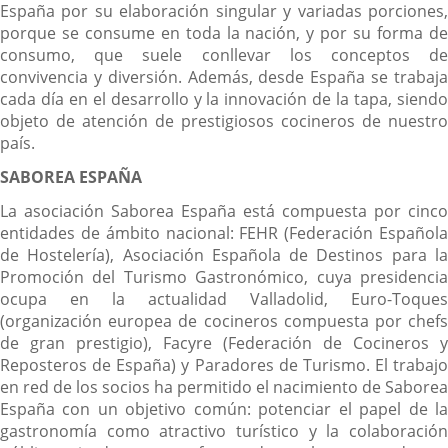
España por su elaboración singular y variadas porciones,
porque se consume en toda la nación, y por su forma de
consumo, que suele conllevar los conceptos de
convivencia y diversión. Además, desde España se trabaja
cada día en el desarrollo y la innovación de la tapa, siendo
objeto de atención de prestigiosos cocineros de nuestro
país.
SABOREA ESPAÑA
La asociación Saborea España está compuesta por cinco
entidades de ámbito nacional: FEHR (Federación Española
de Hostelería), Asociación Española de Destinos para la
Promoción del Turismo Gastronómico, cuya presidencia
ocupa en la actualidad Valladolid, Euro-Toques
(organización europea de cocineros compuesta por chefs
de gran prestigio), Facyre (Federación de Cocineros y
Reposteros de España) y Paradores de Turismo. El trabajo
en red de los socios ha permitido el nacimiento de Saborea
España con un objetivo común: potenciar el papel de la
gastronomía como atractivo turístico y la colaboración