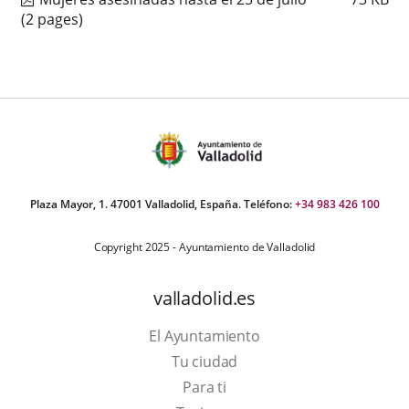
(2 pages)
Plaza Mayor, 1. 47001 Valladolid, España. Teléfono:
+34 983 426 100
Copyright 2025 - Ayuntamiento de Valladolid
valladolid.es
El Ayuntamiento
Tu ciudad
Para ti