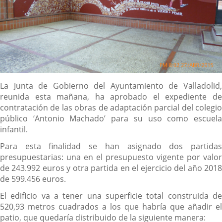
Descripción
La Junta de Gobierno del Ayuntamiento de Valladolid,
reunida esta mañana, ha aprobado el expediente de
contratación de las obras de adaptación parcial del colegio
público ‘Antonio Machado’ para su uso como escuela
infantil.
Para esta finalidad se han asignado dos partidas
presupuestarias: una en el presupuesto vigente por valor
de 243.992 euros y otra partida en el ejercicio del año 2018
de 599.456 euros.
El edificio va a tener una superficie total construida de
520,93 metros cuadrados a los que habría que añadir el
patio, que quedaría distribuido de la siguiente manera: