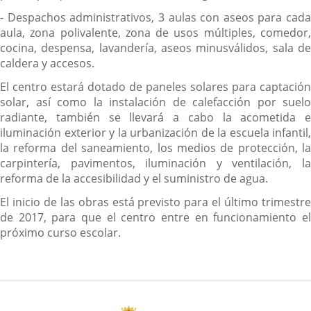
- Despachos administrativos, 3 aulas con aseos para cada
aula, zona polivalente, zona de usos múltiples, comedor,
cocina, despensa, lavandería, aseos minusválidos, sala de
caldera y accesos.
El centro estará dotado de paneles solares para captación
solar, así como la instalación de calefacción por suelo
radiante, también se llevará a cabo la acometida e
iluminación exterior y la urbanización de la escuela infantil,
la reforma del saneamiento, los medios de protección, la
carpintería, pavimentos, iluminación y ventilación, la
reforma de la accesibilidad y el suministro de agua.
El inicio de las obras está previsto para el último trimestre
de 2017, para que el centro entre en funcionamiento el
próximo curso escolar.