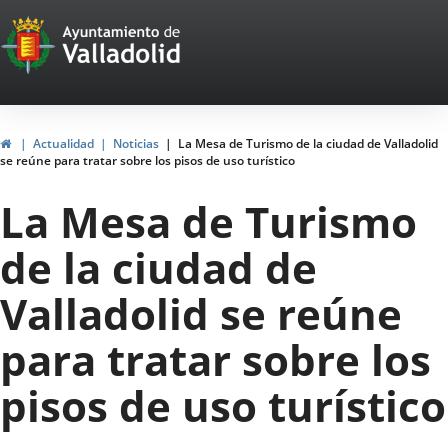
Portal
Saltar al contenido
Web
del
Ayuntamiento
Inicio
Actualidad
Noticias
La Mesa de Turismo de la ciudad de Valladolid
se reúne para tratar sobre los pisos de uso turístico
de
La Mesa de Turismo
Valladolid
de la ciudad de
Valladolid se reúne
para tratar sobre los
pisos de uso turístico