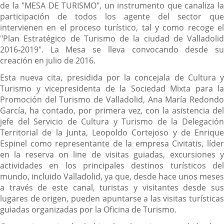
de la "MESA DE TURISMO", un instrumento que canaliza la
participación de todos los agente del sector que
intervienen en el proceso turístico, tal y como recoge el
"Plan Estratégico de Turismo de la ciudad de Valladolid
2016-2019". La Mesa se lleva convocando desde su
creación en julio de 2016.
Esta nueva cita, presidida por la concejala de Cultura y
Turismo y vicepresidenta de la Sociedad Mixta para la
Promoción del Turismo de Valladolid, Ana María Redondo
García, ha contado, por primera vez, con la asistencia del
jefe del Servicio de Cultura y Turismo de la Delegación
Territorial de la Junta, Leopoldo Cortejoso y de Enrique
Espinel como representante de la empresa Civitatis, líder
en la reserva on line de visitas guiadas, excursiones y
actividades en los principales destinos turísticos del
mundo, incluido Valladolid, ya que, desde hace unos meses
a través de este canal, turistas y visitantes desde sus
lugares de origen, pueden apuntarse a las visitas turísticas
guiadas organizadas por la Oficina de Turismo.