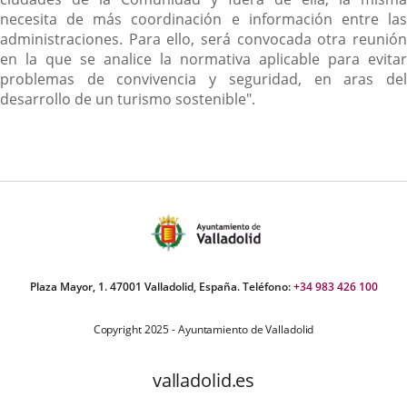
necesita de más coordinación e información entre las
administraciones. Para ello, será convocada otra reunión
en la que se analice la normativa aplicable para evitar
problemas de convivencia y seguridad, en aras del
desarrollo de un turismo sostenible".
Plaza Mayor, 1. 47001 Valladolid, España. Teléfono:
+34 983 426 100
Copyright 2025 - Ayuntamiento de Valladolid
valladolid.es