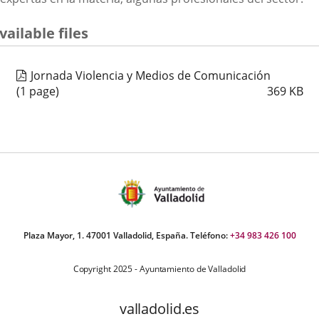
vailable files
Jornada Violencia y Medios de Comunicación
(1 page)
369
KB
Plaza Mayor, 1. 47001 Valladolid, España. Teléfono:
+34 983 426 100
Copyright 2025 - Ayuntamiento de Valladolid
valladolid.es