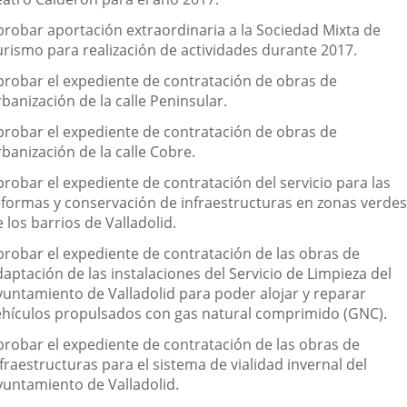
probar aportación extraordinaria a la Sociedad Mixta de
urismo para realización de actividades durante 2017.
probar el expediente de contratación de obras de
banización de la calle Peninsular.
probar el expediente de contratación de obras de
banización de la calle Cobre.
probar el expediente de contratación del servicio para las
eformas y conservación de infraestructuras en zonas verdes
 los barrios de Valladolid.
probar el expediente de contratación de las obras de
aptación de las instalaciones del Servicio de Limpieza del
yuntamiento de Valladolid para poder alojar y reparar
ehículos propulsados con gas natural comprimido (GNC).
probar el expediente de contratación de las obras de
fraestructuras para el sistema de vialidad invernal del
yuntamiento de Valladolid.