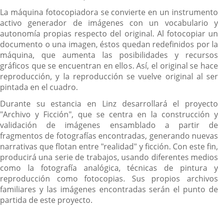
La máquina fotocopiadora se convierte en un instrumento
activo generador de imágenes con un vocabulario y
autonomía propias respecto del original. Al fotocopiar un
documento o una imagen, éstos quedan redefinidos por la
máquina, que aumenta las posibilidades y recursos
gráficos que se encuentran en ellos. Así, el original se hace
reproducción, y la reproducción se vuelve original al ser
pintada en el cuadro.
Durante su estancia en Linz desarrollará el proyecto
"Archivo y Ficción", que se centra en la construcción y
validación de imágenes ensamblado a partir de
fragmentos de fotografías encontradas, generando nuevas
narrativas que flotan entre "realidad" y ficción. Con este fin,
producirá una serie de trabajos, usando diferentes medios
como la fotografía analógica, técnicas de pintura y
reproducción como fotocopias. Sus propios archivos
familiares y las imágenes encontradas serán el punto de
partida de este proyecto.