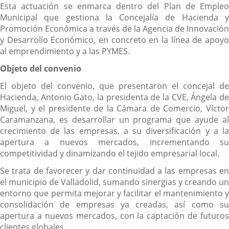
Esta actuación se enmarca dentro del Plan de Empleo
Municipal que gestiona la Concejalía de Hacienda y
Promoción Económica a través de la Agencia de Innovación
y Desarrollo Económico, en concreto en la línea de apoyo
al emprendimiento y a las PYMES.
Objeto del convenio
El objeto del convenio, que presentaron el concejal de
Hacienda, Antonio Gato, la presidenta de la CVE, Ángela de
Miguel, y el presidente de la Cámara de Comercio, Víctor
Caramanzana, es desarrollar un programa que ayude al
crecimiento de las empresas, a su diversificación y a la
apertura a nuevos mercados, incrementando su
competitividad y dinamizando el tejido empresarial local.
Se trata de favorecer y dar continuidad a las empresas en
el municipio de Valladolid, sumando sinergias y creando un
entorno que permita mejorar y facilitar el mantenimiento y
consolidación de empresas ya creadas, así como su
apertura a nuevos mercados, con la captación de futuros
clientes globales.