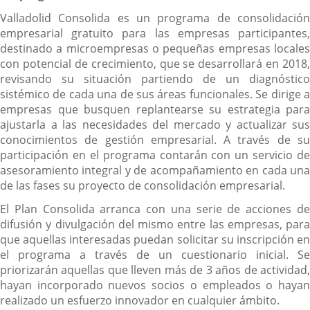
Valladolid Consolida es un programa de consolidación
empresarial gratuito para las empresas participantes,
destinado a microempresas o pequeñas empresas locales
con potencial de crecimiento, que se desarrollará en 2018,
revisando su situación partiendo de un diagnóstico
sistémico de cada una de sus áreas funcionales. Se dirige a
empresas que busquen replantearse su estrategia para
ajustarla a las necesidades del mercado y actualizar sus
conocimientos de gestión empresarial. A través de su
participación en el programa contarán con un servicio de
asesoramiento integral y de acompañamiento en cada una
de las fases su proyecto de consolidación empresarial.
El Plan Consolida arranca con una serie de acciones de
difusión y divulgación del mismo entre las empresas, para
que aquellas interesadas puedan solicitar su inscripción en
el programa a través de un cuestionario inicial. Se
priorizarán aquellas que lleven más de 3 años de actividad,
hayan incorporado nuevos socios o empleados o hayan
realizado un esfuerzo innovador en cualquier ámbito.