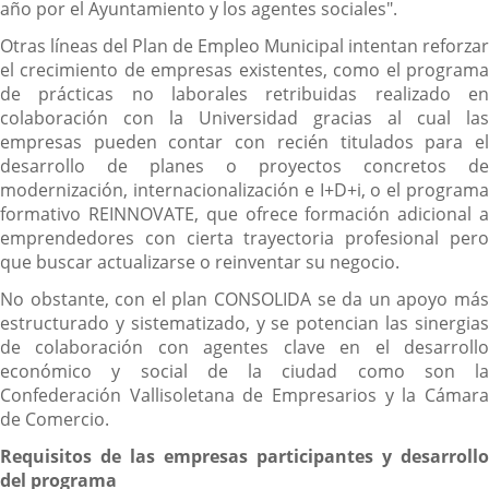
año por el Ayuntamiento y los agentes sociales".
Otras líneas del Plan de Empleo Municipal intentan reforzar
el crecimiento de empresas existentes, como el programa
de prácticas no laborales retribuidas realizado en
colaboración con la Universidad gracias al cual las
empresas pueden contar con recién titulados para el
desarrollo de planes o proyectos concretos de
modernización, internacionalización e I+D+i, o el programa
formativo REINNOVATE, que ofrece formación adicional a
emprendedores con cierta trayectoria profesional pero
que buscar actualizarse o reinventar su negocio.
No obstante, con el plan CONSOLIDA se da un apoyo más
estructurado y sistematizado, y se potencian las sinergias
de colaboración con agentes clave en el desarrollo
económico y social de la ciudad como son la
Confederación Vallisoletana de Empresarios y la Cámara
de Comercio.
Requisitos de las empresas participantes y desarrollo
del programa