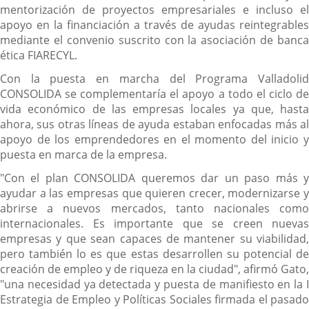
mentorización de proyectos empresariales e incluso el
apoyo en la financiación a través de ayudas reintegrables
mediante el convenio suscrito con la asociación de banca
ética FIARECYL.
Con la puesta en marcha del Programa Valladolid
CONSOLIDA se complementaría el apoyo a todo el ciclo de
vida económico de las empresas locales ya que, hasta
ahora, sus otras líneas de ayuda estaban enfocadas más al
apoyo de los emprendedores en el momento del inicio y
puesta en marca de la empresa.
"Con el plan CONSOLIDA queremos dar un paso más y
ayudar a las empresas que quieren crecer, modernizarse y
abrirse a nuevos mercados, tanto nacionales como
internacionales. Es importante que se creen nuevas
empresas y que sean capaces de mantener su viabilidad,
pero también lo es que estas desarrollen su potencial de
creación de empleo y de riqueza en la ciudad", afirmó Gato,
"una necesidad ya detectada y puesta de manifiesto en la I
Estrategia de Empleo y Políticas Sociales firmada el pasado