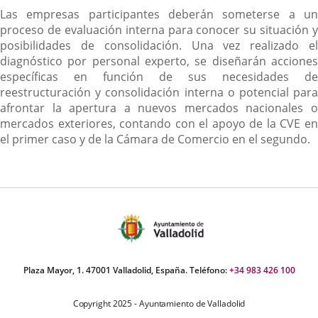
Las empresas participantes deberán someterse a un
proceso de evaluación interna para conocer su situación y
posibilidades de consolidación. Una vez realizado el
diagnóstico por personal experto, se diseñarán acciones
específicas en función de sus necesidades de
reestructuración y consolidación interna o potencial para
afrontar la apertura a nuevos mercados nacionales o
mercados exteriores, contando con el apoyo de la CVE en
el primer caso y de la Cámara de Comercio en el segundo.
Plaza Mayor, 1. 47001 Valladolid, España. Teléfono:
+34 983 426 100
Copyright 2025 - Ayuntamiento de Valladolid