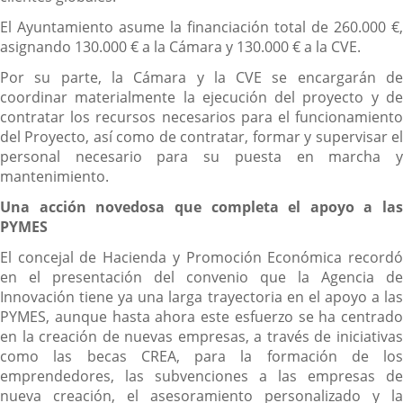
El Ayuntamiento asume la financiación total de 260.000 €,
asignando 130.000 € a la Cámara y 130.000 € a la CVE.
Por su parte, la Cámara y la CVE se encargarán de
coordinar materialmente la ejecución del proyecto y de
contratar los recursos necesarios para el funcionamiento
del Proyecto, así como de contratar, formar y supervisar el
personal necesario para su puesta en marcha y
mantenimiento.
Una acción novedosa que completa el apoyo a las
PYMES
El concejal de Hacienda y Promoción Económica recordó
en el presentación del convenio que la Agencia de
Innovación tiene ya una larga trayectoria en el apoyo a las
PYMES, aunque hasta ahora este esfuerzo se ha centrado
en la creación de nuevas empresas, a través de iniciativas
como las becas CREA, para la formación de los
emprendedores, las subvenciones a las empresas de
nueva creación, el asesoramiento personalizado y la