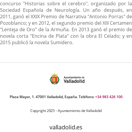
concurso "Historias sobre el cerebro", organizado por la
Sociedad Española de Neurología. Un año después, en
2011, ganó el XXIX Premio de Narrativa "Antonio Porras" de
Pozoblanco; y en 2012, el segundo premio del XIII Certamen
"Lenteja de Oro" de la Armuña. En 2013 ganó el premio de
novela corta "Encina de Plata" con la obra El Celado; y en
2015 publicó la novela Sumidero.
Plaza Mayor, 1. 47001 Valladolid, España. Teléfono:
+34 983 426 100
Copyright 2025 - Ayuntamiento de Valladolid
valladolid.es