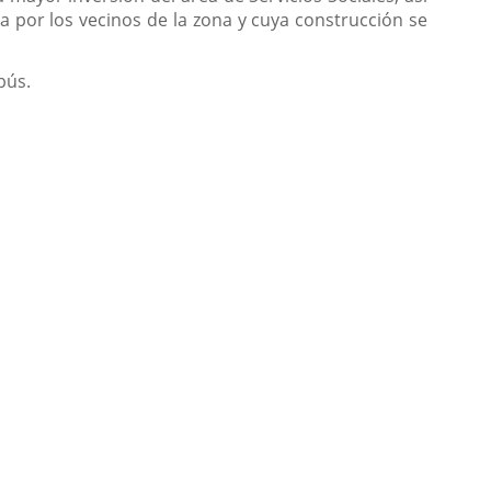
 por los vecinos de la zona y cuya construcción se
bús.