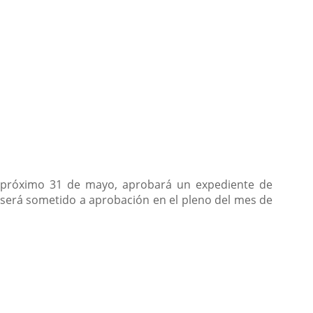
l próximo 31 de mayo, aprobará un expediente de
 será sometido a aprobación en el pleno del mes de