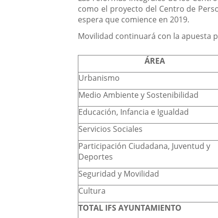
como el proyecto del Centro de Perso
espera que comience en 2019.
Movilidad continuará con la apuesta po
ÁREA
Urbanismo
Medio Ambiente y Sostenibilidad
Educación, Infancia e Igualdad
Servicios Sociales
Participación Ciudadana, Juventud y
Deportes
Seguridad y Movilidad
Cultura
TOTAL IFS AYUNTAMIENTO