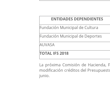
ENTIDADES DEPENDIENTES
Fundación Municipal de Cultura
Fundación Municipal de Deportes
AUVASA
TOTAL IFS 2018
La próxima Comisión de Hacienda, 
modificación créditos del Presupuest
junio.