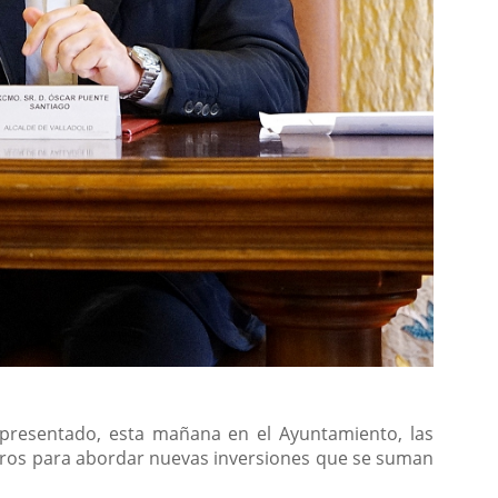
n presentado, esta mañana en el Ayuntamiento, las
uros para abordar nuevas inversiones que se suman