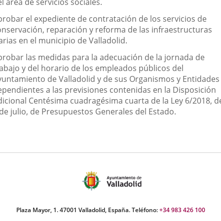
l área de servicios sociales.
probar el expediente de contratación de los servicios de
onservación, reparación y reforma de las infraestructuras
arias en el municipio de Valladolid.
probar las medidas para la adecuación de la jornada de
rabajo y del horario de los empleados públicos del
yuntamiento de Valladolid y de sus Organismos y Entidades
ependientes a las previsiones contenidas en la Disposición
dicional Centésima cuadragésima cuarta de la Ley 6/2018, d
 de julio, de Presupuestos Generales del Estado.
Plaza Mayor, 1. 47001 Valladolid, España. Teléfono:
+34 983 426 100