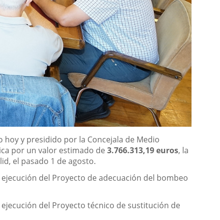
o hoy y presidido por la Concejala de Medio
lica por un valor estimado de
3.766.313,19 euros
, la
id, el pasado 1 de agosto.
 de ejecución del Proyecto de adecuación del bombeo
 ejecución del Proyecto técnico de sustitución de