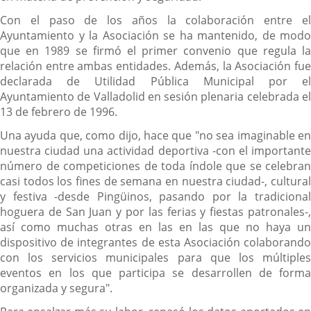
Con el paso de los años la colaboración entre el
Ayuntamiento y la Asociación se ha mantenido, de modo
que en 1989 se firmó el primer convenio que regula la
relación entre ambas entidades. Además, la Asociación fue
declarada de Utilidad Pública Municipal por el
Ayuntamiento de Valladolid en sesión plenaria celebrada el
13 de febrero de 1996.
Una ayuda que, como dijo, hace que "no sea imaginable en
nuestra ciudad una actividad deportiva -con el importante
número de competiciones de toda índole que se celebran
casi todos los fines de semana en nuestra ciudad-, cultural
y festiva -desde Pingüinos, pasando por la tradicional
hoguera de San Juan y por las ferias y fiestas patronales-,
así como muchas otras en las en las que no haya un
dispositivo de integrantes de esta Asociación colaborando
con los servicios municipales para que los múltiples
eventos en los que participa se desarrollen de forma
organizada y segura".