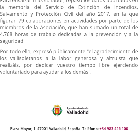
Para ensalzar más su labor, repasó los datos aportados en
la memoria del Servicio de Extinción de Incendios,
Salvamento y Protección Civil del año 2017, en la que
figuran 79 colaboraciones en actividades por parte de los
miembros de la Asociación, que han sumado un total de
4.768 horas de trabajo dedicadas a la prevención y a la
seguridad.
Por todo ello, expresó públicamente "el agradecimiento de
los vallisoletanos a la labor generosa y altruista que
realizáis, por dedicar vuestro tiempo libre ejerciendo
voluntariado para ayudar a los demás".
Plaza Mayor, 1. 47001 Valladolid, España. Teléfono:
+34 983 426 100