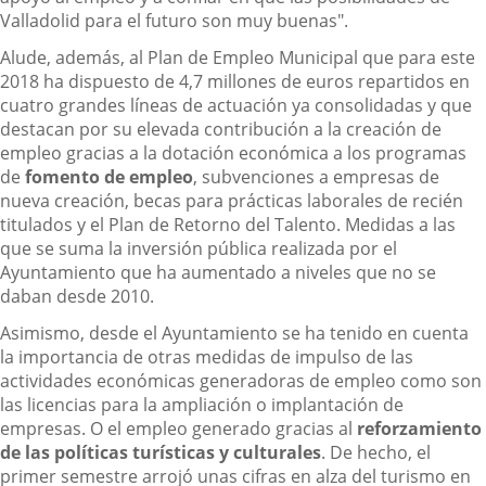
Valladolid para el futuro son muy buenas".
Alude, además, al Plan de Empleo Municipal que para este
2018 ha dispuesto de 4,7 millones de euros repartidos en
cuatro grandes líneas de actuación ya consolidadas y que
destacan por su elevada contribución a la creación de
empleo gracias a la dotación económica a los programas
de
fomento de empleo
, subvenciones a empresas de
nueva creación, becas para prácticas laborales de recién
titulados y el Plan de Retorno del Talento. Medidas a las
que se suma la inversión pública realizada por el
Ayuntamiento que ha aumentado a niveles que no se
daban desde 2010.
Asimismo, desde el Ayuntamiento se ha tenido en cuenta
la importancia de otras medidas de impulso de las
actividades económicas generadoras de empleo como son
las licencias para la ampliación o implantación de
empresas. O el empleo generado gracias al
reforzamiento
de las políticas turísticas y culturales
. De hecho, el
primer semestre arrojó unas cifras en alza del turismo en