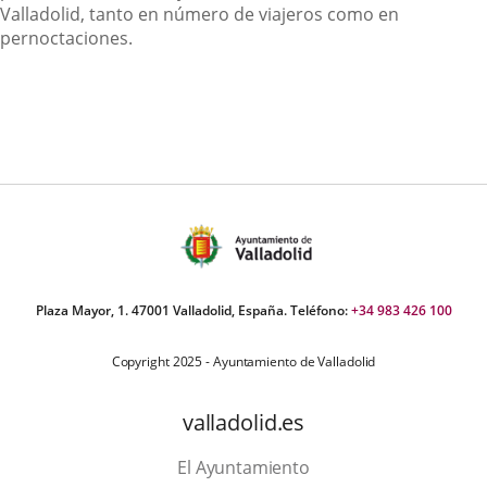
Valladolid, tanto en número de viajeros como en
pernoctaciones.
Plaza Mayor, 1. 47001 Valladolid, España. Teléfono:
+34 983 426 100
Copyright 2025 - Ayuntamiento de Valladolid
valladolid.es
El Ayuntamiento