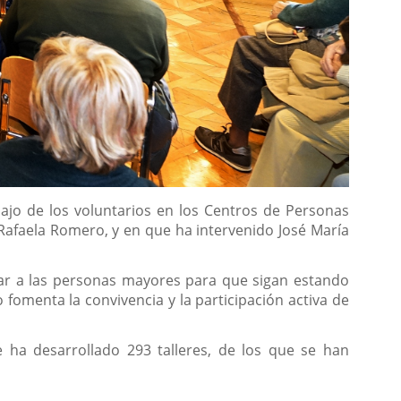
ajo de los voluntarios en los Centros de Personas
, Rafaela Romero, y en que ha intervenido José María
dar a las personas mayores para que sigan estando
 fomenta la convivencia y la participación activa de
 ha desarrollado 293 talleres, de los que se han