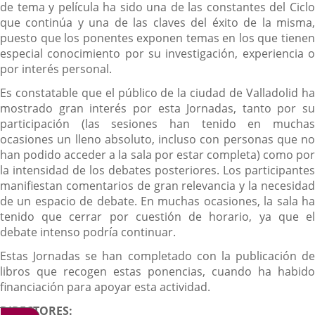
de tema y película ha sido una de las constantes del Ciclo
que continúa y una de las claves del éxito de la misma,
puesto que los ponentes exponen temas en los que tienen
especial conocimiento por su investigación, experiencia o
por interés personal.
Es constatable que el público de la ciudad de Valladolid ha
mostrado gran interés por esta Jornadas, tanto por su
participación (las sesiones han tenido en muchas
ocasiones un lleno absoluto, incluso con personas que no
han podido acceder a la sala por estar completa) como por
la intensidad de los debates posteriores. Los participantes
manifiestan comentarios de gran relevancia y la necesidad
de un espacio de debate. En muchas ocasiones, la sala ha
tenido que cerrar por cuestión de horario, ya que el
debate intenso podría continuar.
Estas Jornadas se han completado con la publicación de
libros que recogen estas ponencias, cuando ha habido
financiación para apoyar esta actividad.
DIRECTORES: