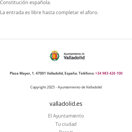
Constitución española.
La entrada es libre hasta completar el aforo.
Plaza Mayor, 1. 47001 Valladolid, España. Teléfono:
+34 983 426 100
Copyright 2025 - Ayuntamiento de Valladolid
valladolid.es
El Ayuntamiento
Tu ciudad