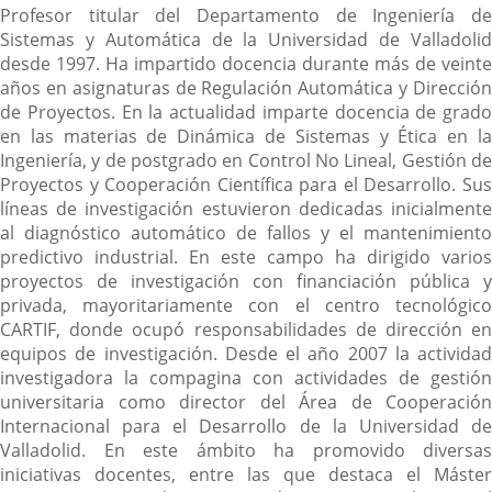
Profesor titular del Departamento de Ingeniería de
Sistemas y Automática de la Universidad de Valladolid
desde 1997. Ha impartido docencia durante más de veinte
años en asignaturas de Regulación Automática y Dirección
de Proyectos. En la actualidad imparte docencia de grado
en las materias de Dinámica de Sistemas y Ética en la
Ingeniería, y de postgrado en Control No Lineal, Gestión de
Proyectos y Cooperación Científica para el Desarrollo. Sus
líneas de investigación estuvieron dedicadas inicialmente
al diagnóstico automático de fallos y el mantenimiento
predictivo industrial. En este campo ha dirigido varios
proyectos de investigación con financiación pública y
privada, mayoritariamente con el centro tecnológico
CARTIF, donde ocupó responsabilidades de dirección en
equipos de investigación. Desde el año 2007 la actividad
investigadora la compagina con actividades de gestión
universitaria como director del Área de Cooperación
Internacional para el Desarrollo de la Universidad de
Valladolid. En este ámbito ha promovido diversas
iniciativas docentes, entre las que destaca el Máster