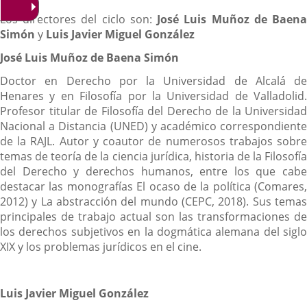
Los directores del ciclo son:
José Luis Muñoz de Baen
Simón
y
Luis Javier Miguel González
José Luis Muñoz de Baena Simón
Doctor en Derecho por la Universidad de Alcalá de
Henares y en Filosofía por la Universidad de Valladolid.
Profesor titular de Filosofía del Derecho de la Universidad
Nacional a Distancia (UNED) y académico correspondiente
de la RAJL. Autor y coautor de numerosos trabajos sobre
temas de teoría de la ciencia jurídica, historia de la Filosofía
del Derecho y derechos humanos, entre los que cabe
destacar las monografías El ocaso de la política (Comares,
2012) y La abstracción del mundo (CEPC, 2018). Sus temas
principales de trabajo actual son las transformaciones de
los derechos subjetivos en la dogmática alemana del siglo
XIX y los problemas jurídicos en el cine.
Luis Javier Miguel González