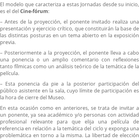
El modelo que caracteriza a estas Jornadas desde su inicio,
es el del
Cine-fórum
:
– Antes de la proyección, el ponente invitado realiza una
presentación y ejercicio crítico, que constituirán la base de
las distintas posturas en un tema abierto en la exposición
previa.
– Posteriormente a la proyección, el ponente lleva a cabo
una ponencia o un amplio comentario con reflexiones
tanto fílmicas como un análisis teórico de la temática de la
película.
– Esta ponencia da pie a la posterior participación del
público asistente en la sala, cuyo límite de participación es
la hora de cierre del Museo.
En esta ocasión como en anteriores, se trata de invitar a
un ponente, ya sea académico y/o personas con actividad
profesional relevante para que elija una película de
referencia en relación a la temática del ciclo y exponga una
problemática en torno a la misma. La libertad de elección