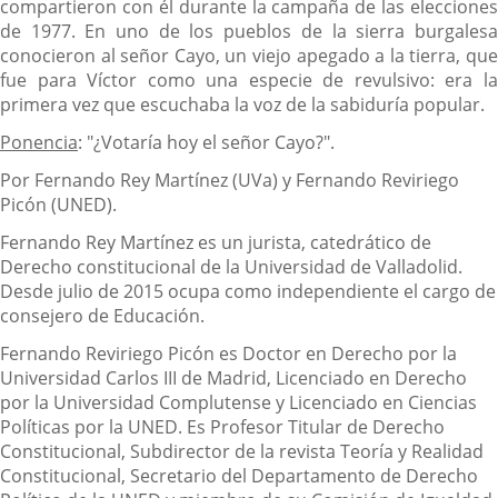
compartieron con él durante la campaña de las elecciones
de 1977. En uno de los pueblos de la sierra burgalesa
conocieron al señor Cayo, un viejo apegado a la tierra, que
fue para Víctor como una especie de revulsivo: era la
primera vez que escuchaba la voz de la sabiduría popular.
Ponencia
: "¿Votaría hoy el señor Cayo?".
Por Fernando Rey Martínez (UVa) y Fernando Reviriego
Picón (UNED).
Fernando Rey Martínez es un jurista, catedrático de
Derecho constitucional de la Universidad de Valladolid.
Desde julio de 2015 ocupa como independiente el cargo de
consejero de Educación.
Fernando Reviriego Picón es Doctor en Derecho por la
Universidad Carlos III de Madrid, Licenciado en Derecho
por la Universidad Complutense y Licenciado en Ciencias
Políticas por la UNED. Es Profesor Titular de Derecho
Constitucional, Subdirector de la revista Teoría y Realidad
Constitucional, Secretario del Departamento de Derecho