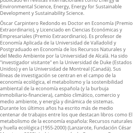
Environmental Science, Energy, Energy for Sustainable
Development y Sustainability Science.
Óscar Carpintero Redondo es Doctor en Economía (Premio
Extraordinario), y Licenciado en Ciencias Económicas y
Empresariales (Premio Extraordinario). Es profesor de
Economía Aplicada de la Universidad de Valladolid y
Postgraduado en Economía de los Recursos Naturales y
del Medio Ambiente por la Universidad de Alcalá. Ha sido
"investigador visitante" en la Universidad de Duke (Estados
Unidos) y en la Universidad de Montreal (Canadá). Sus
líneas de investigación se centran en el campo de la
economía ecológica, el metabolismo y la sostenibilidad
ambiental de la economía española (y la burbuja
inmobiliario-financiera), cambio climático, comercio y
medio ambiente, y energía y dinámica de sistemas.
Durante los últimos años ha escrito más de medio
centenar de trabajos entre los que destacan libros como El
metabolismo de la economía española: Recursos naturales
y huella ecológica (1955-2000) (Lanzarote, Fundación César