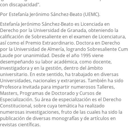
con discapacidad".
Por Estefanía Jerónimo Sánchez-Beato (UEMC).
Estefanía Jerónimo Sánchez-Beato es Licenciada en
Derecho por la Universidad de Granada, obteniendo la
calificación de Sobresaliente en el examen de Licenciatura,
así como el Premio Extraordinario. Doctora en Derecho
por la Universidad de Almería, logrando Sobresaliente Cum
Laude por unanimidad. Desde el año 1995 viene
desempeñando su labor académica, como docente,
investigadora y en la gestión, dentro del ámbito
universitario. En este sentido, ha trabajado en diversas
Universidades, nacionales y extranjeras. También ha sido
Profesora Invitada para impartir numerosos Talleres,
Masters, Programas de Doctorado y Cursos de
Especialización. Su área de especialización es el Derecho
Constitucional, sobre cuya temática ha realizado
numerosas investigaciones, fruto de las cuales ha sido la
publicación de diversas monografías y de artículos en
revistas científicas.