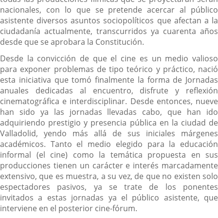
nacionales, con lo que se pretende acercar al público
asistente diversos asuntos sociopolíticos que afectan a la
ciudadanía actualmente, transcurridos ya cuarenta años
desde que se aprobara la Constitución.
Desde la convicción de que el cine es un medio valioso
para exponer problemas de tipo teórico y práctico, nació
esta iniciativa que tomó finalmente la forma de Jornadas
anuales dedicadas al encuentro, disfrute y reflexión
cinematográfica e interdisciplinar. Desde entonces, nueve
han sido ya las jornadas llevadas cabo, que han ido
adquiriendo prestigio y presencia pública en la ciudad de
Valladolid, yendo más allá de sus iniciales márgenes
académicos. Tanto el medio elegido para la educación
informal (el cine) como la temática propuesta en sus
producciones tienen un carácter e interés marcadamente
extensivo, que es muestra, a su vez, de que no existen solo
espectadores pasivos, ya se trate de los ponentes
invitados a estas jornadas ya el público asistente, que
interviene en el posterior cine-fórum.