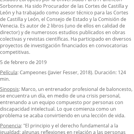
Sorbonne. Ha sido Procurador de las Cortes de Castilla y
León y ha trabajado como asesor técnico para las Cortes
de Castilla y León, el Consejo de Estado y la Comisión de
Venecia. Es autor de 2 libros (uno de ellos en calidad de
director) y de numerosos estudios publicados en obras
colectivas y revistas científicas. Ha participado en diversos
proyectos de investigación financiados en convocatorias
competitivas.
5 de febrero de 2019
Película
: Campeones (Javier Fesser, 2018). Duración: 124
min.
Sinopsis
: Marco, un entrenador profesional de baloncesto,
se encuentra un día, en medio de una crisis personal,
entrenando a un equipo compuesto por personas con
discapacidad intelectual. Lo que comienza como un
problema se acaba convirtiendo en una lección de vida.
Ponencia
: "El principio y el derecho fundamental a la
igualdad: algunas reflexiones en relación a las personas