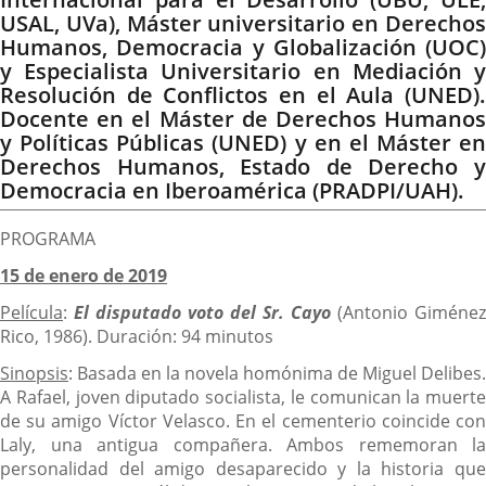
USAL, UVa), Máster universitario en Derechos
Humanos, Democracia y Globalización (UOC)
y Especialista Universitario en Mediación y
Resolución de Conflictos en el Aula (UNED).
Docente en el Máster de Derechos Humanos
y Políticas Públicas (UNED) y en el Máster en
Derechos Humanos, Estado de Derecho y
Democracia en Iberoamérica (PRADPI/UAH).
PROGRAMA
15 de enero de 2019
Película
:
El disputado voto del Sr. Cayo
(Antonio Giménez
Rico, 1986). Duración: 94 minutos
Sinopsis
: Basada en la novela homónima de Miguel Delibes.
A Rafael, joven diputado socialista, le comunican la muerte
de su amigo Víctor Velasco. En el cementerio coincide con
Laly, una antigua compañera. Ambos rememoran la
personalidad del amigo desaparecido y la historia que