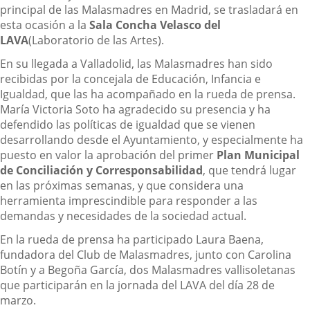
principal de las Malasmadres en Madrid, se trasladará en
esta ocasión a la
Sala Concha Velasco del
LAVA
(Laboratorio de las Artes).
En su llegada a Valladolid, las Malasmadres han sido
recibidas por la concejala de Educación, Infancia e
Igualdad, que las ha acompañado en la rueda de prensa.
María Victoria Soto ha agradecido su presencia y ha
defendido las políticas de igualdad que se vienen
desarrollando desde el Ayuntamiento, y especialmente ha
puesto en valor la aprobación del primer
Plan Municipal
de Conciliación y Corresponsabilidad
, que tendrá lugar
en las próximas semanas, y que considera una
herramienta imprescindible para responder a las
demandas y necesidades de la sociedad actual.
En la rueda de prensa ha participado Laura Baena,
fundadora del Club de Malasmadres, junto con Carolina
Botín y a Begoña García, dos Malasmadres vallisoletanas
que participarán en la jornada del LAVA del día 28 de
marzo.