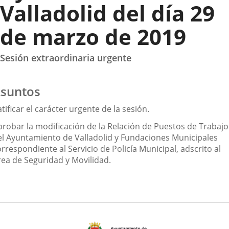
Valladolid del día 29
de marzo de 2019
Sesión extraordinaria urgente
suntos
tificar el carácter urgente de la sesión.
probar la modificación de la Relación de Puestos de Trabajo
el Ayuntamiento de Valladolid y Fundaciones Municipales
rrespondiente al Servicio de Policía Municipal, adscrito al
rea de Seguridad y Movilidad.