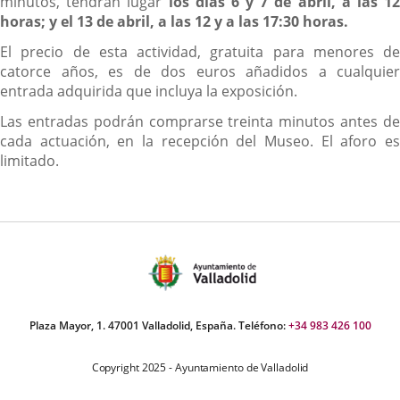
minutos, tendrán lugar
los días 6 y 7 de abril, a las 1
horas; y el 13 de abril, a las 12 y a las 17:30 horas.
El precio de esta actividad, gratuita para menores de
catorce años, es de dos euros añadidos a cualquier
entrada adquirida que incluya la exposición.
Las entradas podrán comprarse treinta minutos antes de
cada actuación, en la recepción del Museo. El aforo es
limitado.
Plaza Mayor, 1. 47001 Valladolid, España. Teléfono:
+34 983 426 100
Copyright 2025 - Ayuntamiento de Valladolid