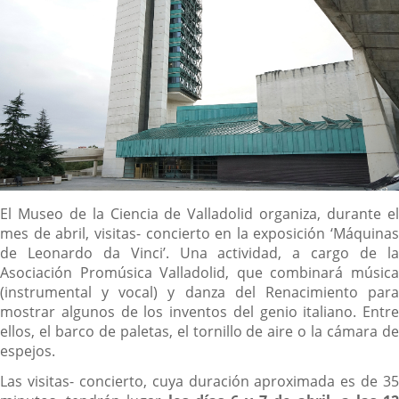
Descripción
El Museo de la Ciencia de Valladolid organiza, durante el
mes de abril, visitas- concierto en la exposición ‘Máquinas
de Leonardo da Vinci’. Una actividad, a cargo de la
Asociación Promúsica Valladolid, que combinará música
(instrumental y vocal) y danza del Renacimiento para
mostrar algunos de los inventos del genio italiano. Entre
ellos, el barco de paletas, el tornillo de aire o la cámara de
espejos.
Las visitas- concierto, cuya duración aproximada es de 35