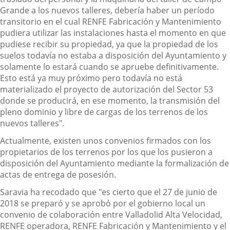
Grande a los nuevos talleres, debería haber un período
transitorio en el cual RENFE Fabricación y Mantenimiento
pudiera utilizar las instalaciones hasta el momento en que
pudiese recibir su propiedad, ya que la propiedad de los
suelos todavía no estaba a disposición del Ayuntamiento y
solamente lo estará cuando se apruebe definitivamente.
Esto está ya muy próximo pero todavía no está
materializado el proyecto de autorización del Sector 53
donde se producirá, en ese momento, la transmisión del
pleno dominio y libre de cargas de los terrenos de los
nuevos talleres".
Actualmente, existen unos convenios firmados con los
propietarios de los terrenos por los que los pusieron a
disposición del Ayuntamiento mediante la formalización de
actas de entrega de posesión.
Saravia ha recodado que "es cierto que el 27 de junio de
2018 se preparó y se aprobó por el gobierno local un
convenio de colaboración entre Valladolid Alta Velocidad,
RENFE operadora, RENFE Fabricación y Mantenimiento y el