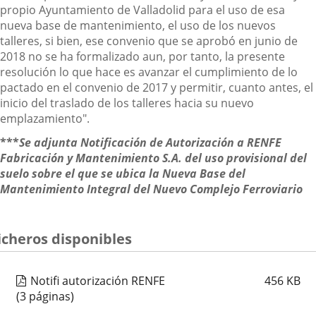
propio Ayuntamiento de Valladolid para el uso de esa
nueva base de mantenimiento, el uso de los nuevos
talleres, si bien, ese convenio que se aprobó en junio de
2018 no se ha formalizado aun, por tanto, la presente
resolución lo que hace es avanzar el cumplimiento de lo
pactado en el convenio de 2017 y permitir, cuanto antes, el
inicio del traslado de los talleres hacia su nuevo
emplazamiento".
***
Se adjunta Notificación de Autorización a RENFE
Fabricación y Mantenimiento S.A. del uso provisional del
suelo sobre el que se ubica la Nueva Base del
Mantenimiento Integral del Nuevo Complejo Ferroviario
icheros disponibles
Notifi autorización RENFE
456
KB
(3 páginas)