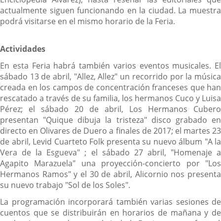
actualmente siguen funcionando en la ciudad. La muestra
podrá visitarse en el mismo horario de la Feria.
Actividades
En esta Feria habrá también varios eventos musicales. El
sábado 13 de abril, "Allez, Allez" un recorrido por la música
creada en los campos de concentración franceses que han
rescatado a través de su familia, los hermanos Cuco y Luisa
Pérez; el sábado 20 de abril, Los Hermanos Cubero
presentan "Quique dibuja la tristeza" disco grabado en
directo en Olivares de Duero a finales de 2017; el martes 23
de abril, Levid Cuarteto Folk presenta su nuevo álbum "A la
Vera de la Esgueva" ; el sábado 27 abril, "Homenaje a
Agapito Marazuela" una proyección-concierto por "Los
Hermanos Ramos" y el 30 de abril, Alicornio nos presenta
su nuevo trabajo "Sol de los Soles".
La programación incorporará también varias sesiones de
cuentos que se distribuirán en horarios de mañana y de