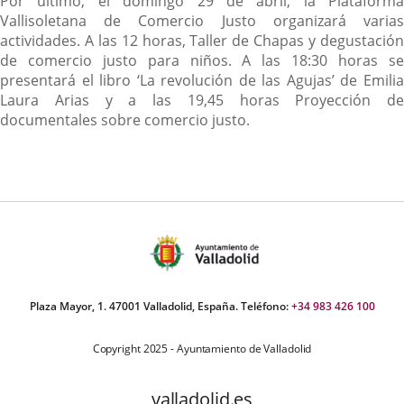
Por último, el domingo 29 de abril, la Plataforma
Vallisoletana de Comercio Justo organizará varias
actividades. A las 12 horas, Taller de Chapas y degustación
de comercio justo para niños. A las 18:30 horas se
presentará el libro ‘La revolución de las Agujas’ de Emilia
Laura Arias y a las 19,45 horas Proyección de
documentales sobre comercio justo.
Plaza Mayor, 1. 47001 Valladolid, España. Teléfono:
+34 983 426 100
Copyright 2025 - Ayuntamiento de Valladolid
valladolid.es