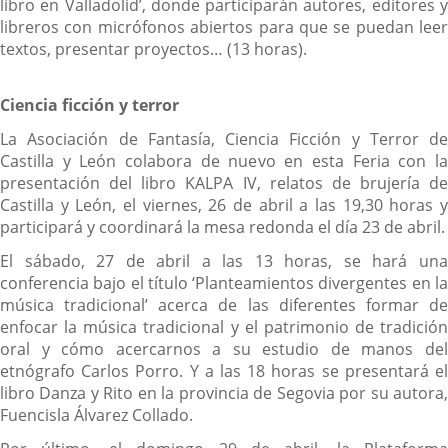
libro en Valladolid’, donde participarán autores, editores y
libreros con micrófonos abiertos para que se puedan leer
textos, presentar proyectos… (13 horas).
Ciencia ficción y terror
La Asociación de Fantasía, Ciencia Ficción y Terror de
Castilla y León colabora de nuevo en esta Feria con la
presentación del libro KALPA IV, relatos de brujería de
Castilla y León, el viernes, 26 de abril a las 19,30 horas y
participará y coordinará la mesa redonda el día 23 de abril.
El sábado, 27 de abril a las 13 horas, se hará una
conferencia bajo el título ‘Planteamientos divergentes en la
música tradicional’ acerca de las diferentes formar de
enfocar la música tradicional y el patrimonio de tradición
oral y cómo acercarnos a su estudio de manos del
etnógrafo Carlos Porro. Y a las 18 horas se presentará el
libro Danza y Rito en la provincia de Segovia por su autora,
Fuencisla Álvarez Collado.