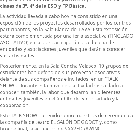
clases de 3º, 4º de la ESO y FP Básica
.
La actividad llevada a cabo hoy ha consistido en una
exposición de los proyectos desarrollados por los centros
participantes, en la Sala Blanca del LAVA. Esta exposición
estará complementada por una feria asociativa (TINGLADO
ASOCIATIVO) en la que participarán una docena de
entidades y asociaciones juveniles que darán a conocer
sus actividades.
Posteriormente, en la Sala Concha Velasco, 10 grupos de
estudiantes han defendido sus proyectos asociativos
delante de sus compañeros e invitados, en un "TALK
SHOW". Durante esta novedosa actividad se ha dado a
conocer, también, la labor que desarrollan diferentes
entidades juveniles en el ámbito del voluntariado y la
cooperación.
Este TALK SHOW ha tenido como maestros de ceremonia a
la compañía de teatro EL SALÓN DE GODOT y, como
broche final, la actuación de SAAVEDRAWING.