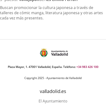
Buscan promocionar la cultura japonesa a través de
talleres de cómic manga, literatura japonesa y otras artes
cada vez más presentes.
Plaza Mayor, 1. 47001 Valladolid, España. Teléfono:
+34 983 426 100
Copyright 2025 - Ayuntamiento de Valladolid
valladolid.es
El Ayuntamiento