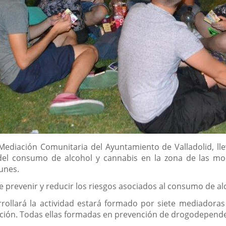
 Mediación Comunitaria del Ayuntamiento de Valladolid, ll
el consumo de alcohol y cannabis en la zona de las mor
unes.
 prevenir y reducir los riesgos asociados al consumo de al
rollará la actividad estará formado por siete mediadoras
ción. Todas ellas formadas en prevención de drogodepende