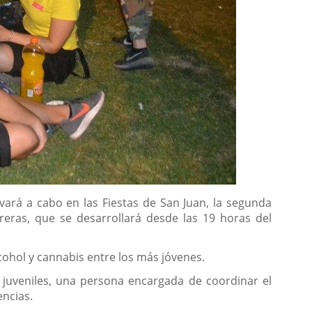
evará a cabo en las Fiestas de San Juan, la segunda
eras, que se desarrollará desde las 19 horas del
cohol y cannabis entre los más jóvenes.
 juveniles, una persona encargada de coordinar el
ncias.