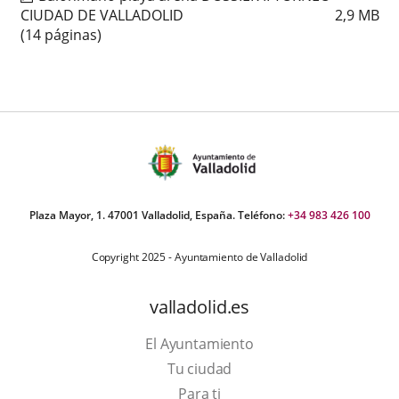
CIUDAD DE VALLADOLID
2,9
MB
(14 páginas)
Plaza Mayor, 1. 47001 Valladolid, España. Teléfono:
+34 983 426 100
Copyright 2025 - Ayuntamiento de Valladolid
valladolid.es
El Ayuntamiento
Tu ciudad
Para ti