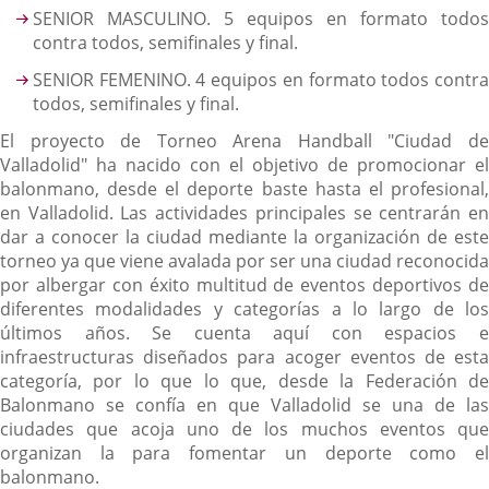
SENIOR MASCULINO. 5 equipos en formato todos
contra todos, semifinales y final.
SENIOR FEMENINO. 4 equipos en formato todos contra
todos, semifinales y final.
El proyecto de Torneo Arena Handball "Ciudad de
Valladolid" ha nacido con el objetivo de promocionar el
balonmano, desde el deporte baste hasta el profesional,
en Valladolid. Las actividades principales se centrarán en
dar a conocer la ciudad mediante la organización de este
torneo ya que viene avalada por ser una ciudad reconocida
por albergar con éxito multitud de eventos deportivos de
diferentes modalidades y categorías a lo largo de los
últimos años. Se cuenta aquí con espacios e
infraestructuras diseñados para acoger eventos de esta
categoría, por lo que lo que, desde la Federación de
Balonmano se confía en que Valladolid se una de las
ciudades que acoja uno de los muchos eventos que
organizan la para fomentar un deporte como el
balonmano.