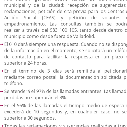
municipal y de la ciudad; recepción de sugerencias
reclamaciones; petición de cita previa para los Centros 
Acción Social (CEAS) y petición de volantes 
empadronamiento. Las consultas también se podr
realizar a través del 983 100 105, tanto desde dentro d
municipio como desde fuera de Valladolid.
El 010 dará siempre una respuesta. Cuando no se dispon
de la información en el momento, se solicitará un teléfo
de contacto para facilitar la respuesta en un plazo 
superior a 24 horas.
En el término de 3 días será remitida al peticionari
mediante correo postal, la documentación solicitada p
teléfono.
Se atenderá el 97% de las llamadas entrantes. Las llamad
perdidas no superarán el 3%.
En el 95% de las llamadas el tiempo medio de espera 
excederá de 10 segundos y, en cualquier caso, no se
superior a 30 segundos.
Todas las reclamaciones y sugerencias realizadas a trav