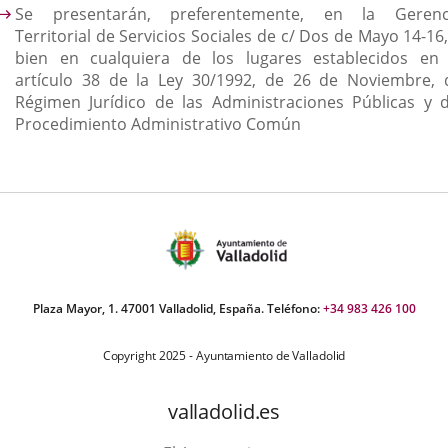
Se presentarán, preferentemente, en la Gerenc
Territorial de Servicios Sociales de c/ Dos de Mayo 14-16
bien en cualquiera de los lugares establecidos en 
artículo 38 de la Ley 30/1992, de 26 de Noviembre, 
Régimen Jurídico de las Administraciones Públicas y d
Procedimiento Administrativo Común
Plaza Mayor, 1. 47001 Valladolid, España. Teléfono:
+34 983 426 100
Copyright 2025 - Ayuntamiento de Valladolid
valladolid.es