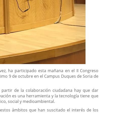
vez, ha participado esta mañana en el II Congreso
óximo 9 de octubre en el Campus Duques de Soria de
 partir de la colaboración ciudadana hay que dar
ovación es una herramienta y la tecnología tiene que
ico, social y medioambiental.
 estos ámbitos que han suscitado el interés de los