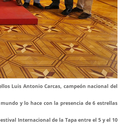
 ellos Luis Antonio Carcas, campeón nacional del
undo y lo hace con la presencia de 6 estrellas
stival Internacional de la Tapa entre el 5 y el 10