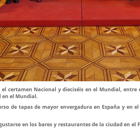
 el certamen Nacional y dieciséis en el Mundial, entre
 en el Mundial.
rso de tapas de mayor envergadura en España y en el m
starse en los bares y restaurantes de la ciudad en el Fe