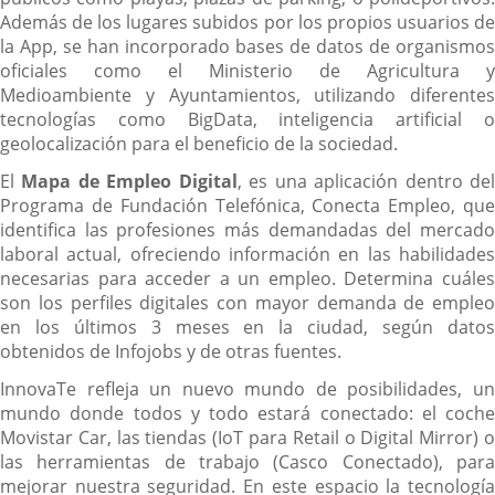
Además de los lugares subidos por los propios usuarios de
la App, se han incorporado bases de datos de organismos
oficiales como el Ministerio de Agricultura y
Medioambiente y Ayuntamientos, utilizando diferentes
tecnologías como BigData, inteligencia artificial o
geolocalización para el beneficio de la sociedad.
El
Mapa de Empleo Digital
, es una aplicación dentro de
Programa de Fundación Telefónica, Conecta Empleo, que
identifica las profesiones más demandadas del mercado
laboral actual, ofreciendo información en las habilidades
necesarias para acceder a un empleo. Determina cuáles
son los perfiles digitales con mayor demanda de empleo
en los últimos 3 meses en la ciudad, según datos
obtenidos de Infojobs y de otras fuentes.
InnovaTe refleja un nuevo mundo de posibilidades, un
mundo donde todos y todo estará conectado: el coche
Movistar Car, las tiendas (IoT para Retail o Digital Mirror) o
las herramientas de trabajo (Casco Conectado), para
mejorar nuestra seguridad. En este espacio la tecnología