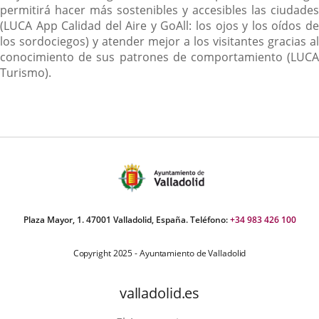
permitirá hacer más sostenibles y accesibles las ciudades
(LUCA App Calidad del Aire y GoAll: los ojos y los oídos de
los sordociegos) y atender mejor a los visitantes gracias al
conocimiento de sus patrones de comportamiento (LUCA
Turismo).
Plaza Mayor, 1. 47001 Valladolid, España. Teléfono:
+34 983 426 100
Copyright 2025 - Ayuntamiento de Valladolid
valladolid.es