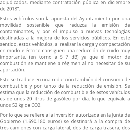
adjudicados, mediante contratación pública en diciembre
de 2018".
Estos vehículos son la apuesta del Ayuntamiento por una
movilidad sostenible que reduzca la emisión de
contaminantes, y por el impulso a nuevas tecnologías
destinadas a la mejora de los servicios públicos. En este
sentido, estos vehículos, al realizar la carga y compactación
en modo eléctrico consiguen una reducción de ruido muy
importante, (en torno a 5 7 dB) ya que el motor de
combustión se mantiene a régimen al no necesitar de su
aportación.
Esto se traduce en una reducción también del consumo de
combustible y por tanto de la reducción de emisión. Se
estima que la reducción de combustible de estos vehículos
es de unos 20 litros de gasóleo por día, lo que equivale a
unos 52 kg de CO2.
Por lo que se refiere a la inversión autorizada en la Junta de
Gobierno (1.690.180 euros) se destinará a la compra de
tres camiones con carga lateral, dos de carga trasera, dos