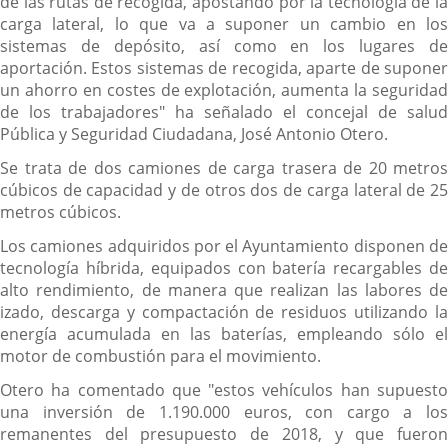
de las rutas de recogida, apostando por la tecnología de la
carga lateral, lo que va a suponer un cambio en los
sistemas de depósito, así como en los lugares de
aportación. Estos sistemas de recogida, aparte de suponer
un ahorro en costes de explotación, aumenta la seguridad
de los trabajadores" ha señalado el concejal de salud
Pública y Seguridad Ciudadana, José Antonio Otero.
Se trata de dos camiones de carga trasera de 20 metros
cúbicos de capacidad y de otros dos de carga lateral de 25
metros cúbicos.
Los camiones adquiridos por el Ayuntamiento disponen de
tecnología híbrida, equipados con batería recargables de
alto rendimiento, de manera que realizan las labores de
izado, descarga y compactación de residuos utilizando la
energía acumulada en las baterías, empleando sólo el
motor de combustión para el movimiento.
Otero ha comentado que "estos vehículos han supuesto
una inversión de 1.190.000 euros, con cargo a los
remanentes del presupuesto de 2018, y que fueron