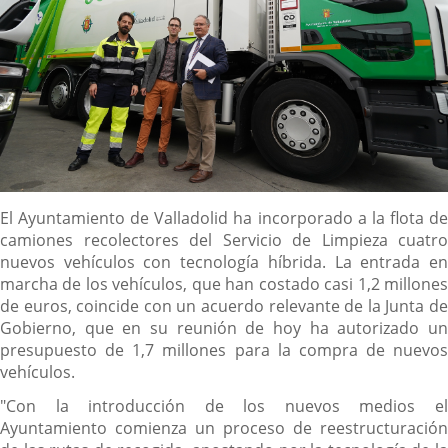
Descripción
El Ayuntamiento de Valladolid ha incorporado a la flota de
camiones recolectores del Servicio de Limpieza cuatro
nuevos vehículos con tecnología híbrida. La entrada en
marcha de los vehículos, que han costado casi 1,2 millones
de euros, coincide con un acuerdo relevante de la Junta de
Gobierno, que en su reunión de hoy ha autorizado un
presupuesto de 1,7 millones para la compra de nuevos
vehículos.
"Con la introducción de los nuevos medios el
Ayuntamiento comienza un proceso de reestructuración