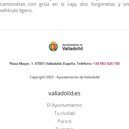
camionetas con grúa en la caja, dos furgonetas y un
vehículo ligero.
Plaza Mayor, 1. 47001 Valladolid, España. Teléfono:
+34 983 426 100
Copyright 2025 - Ayuntamiento de Valladolid
valladolid.es
El Ayuntamiento
Tu ciudad
Para ti