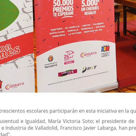
rescientos escolares participarán en esta iniciativa en la q
Juventud e Igualdad, María Victoria Soto; el presidente de
e Industria de Valladolid, Francisco Javier Labarga, han pre
dad".