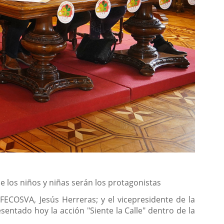
ue los niños y niñas serán los protagonistas
 FECOSVA, Jesús Herreras; y el vicepresidente de la
sentado hoy la acción "Siente la Calle" dentro de la