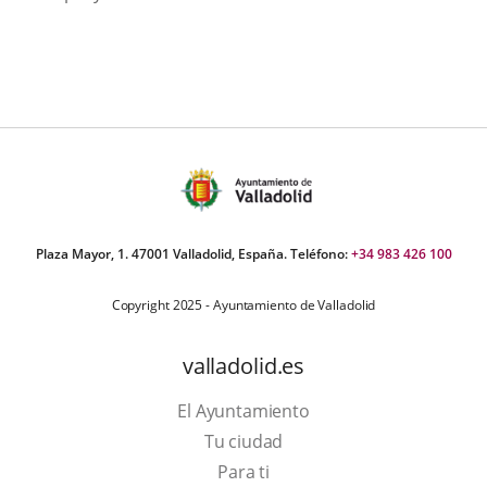
Plaza Mayor, 1. 47001 Valladolid, España. Teléfono:
+34 983 426 100
Copyright 2025 - Ayuntamiento de Valladolid
valladolid.es
El Ayuntamiento
Tu ciudad
Para ti